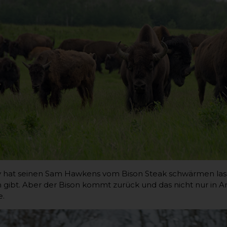
 hat seinen Sam Hawkens vom Bison Steak schwärmen lassen
 gibt. Aber der Bison kommt zurück und das nicht nur in Am
e.