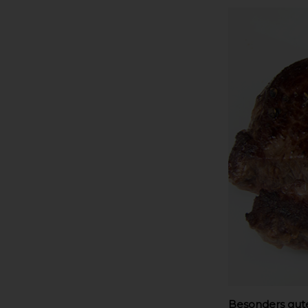
Besonders gute 