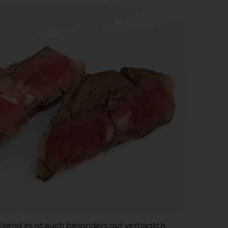
kend es ist auch besonders gut verträglich.