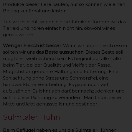
Produkte dieser Tiere kaufen, nur so können wie einen
Beitrag zur Erhaltung leisten.
Tun wir es nicht, siegen die Tierfabriken, fördern wir das
Tierleid und hören einfach nicht hin, obwohl wir es
genau wissen.
Weniger Fleisch ist besser
. Wenn wir aber Fleisch essen
sollten wir uns
das Beste aussuchen
. Dieses Beste soll
möglichst weitreichend sein. Es beginnt auf alle Fälle
beim Tier, bei der Qualität und Vielfalt der Rasse.
Möglichst artgerechte Haltung und Fütterung. Eine
Schlachtung ohne Stress und Schmerzfrei, eine
handwerkliche Verarbeitung. Es gäbe noch viel
aufzuzählen. Es lohnt sich darüber nachzudenken und
sich in diese Richtung zu verändern. Man findet seine
Mitte und lebt genussvoller und gesünder.
Sulmtaler Huhn
Beim Geflügel haben es uns die Sulmtaler Hühner