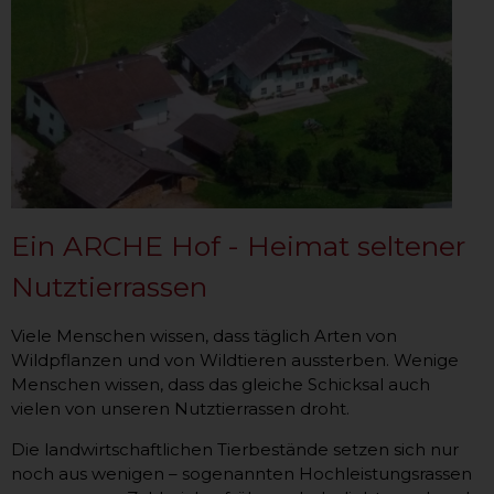
Ein ARCHE Hof - Heimat seltener
Nutztierrassen
Viele Menschen wissen, dass täglich Arten von
Wildpflanzen und von Wildtieren aussterben. Wenige
Menschen wissen, dass das gleiche Schicksal auch
vielen von unseren Nutztierrassen droht.
Die landwirtschaftlichen Tierbestände setzen sich nur
noch aus wenigen – sogenannten Hochleistungsrassen