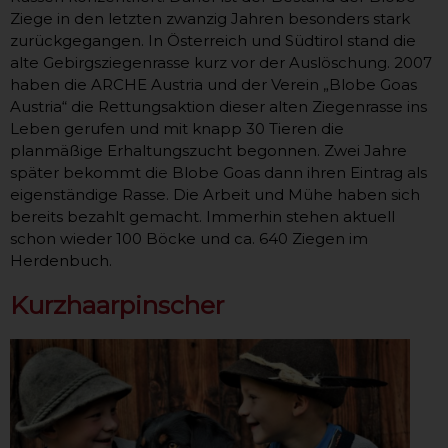
Ziege in den letzten zwanzig Jahren besonders stark
zurückgegangen. In Österreich und Südtirol stand die
alte Gebirgsziegenrasse kurz vor der Auslöschung. 2007
haben die ARCHE Austria und der Verein „Blobe Goas
Austria“ die Rettungsaktion dieser alten Ziegenrasse ins
Leben gerufen und mit knapp 30 Tieren die
planmäßige Erhaltungszucht begonnen. Zwei Jahre
später bekommt die Blobe Goas dann ihren Eintrag als
eigenständige Rasse. Die Arbeit und Mühe haben sich
bereits bezahlt gemacht. Immerhin stehen aktuell
schon wieder 100 Böcke und ca. 640 Ziegen im
Herdenbuch.
Kurzhaarpinscher