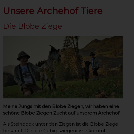
Unsere Archehof Tiere
Die Blobe Ziege
Meine Jungs mit den Blobe Ziegen, wir haben eine
schöne Blobe Ziegen Zucht auf unserem Archehof.
Als Steinbock unter den Ziegen ist die Blobe Ziege
bekannt. Die alte Gebirgsziegenrasse kommt