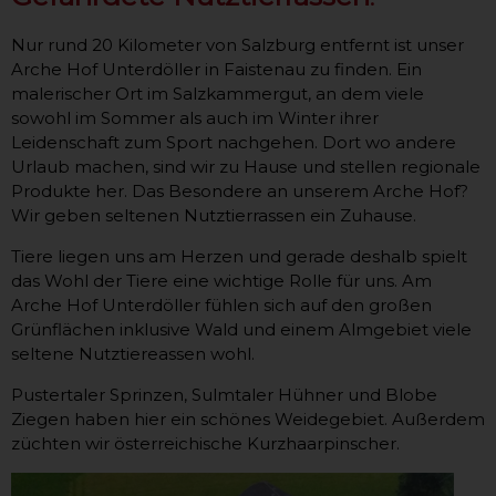
Nur rund 20 Kilometer von Salzburg entfernt ist unser
Arche Hof Unterdöller in Faistenau zu finden. Ein
malerischer Ort im Salzkammergut, an dem viele
sowohl im Sommer als auch im Winter ihrer
Leidenschaft zum Sport nachgehen. Dort wo andere
Urlaub machen, sind wir zu Hause und stellen regionale
Produkte her. Das Besondere an unserem Arche Hof?
Wir geben seltenen Nutztierrassen ein Zuhause.
Tiere liegen uns am Herzen und gerade deshalb spielt
das Wohl der Tiere eine wichtige Rolle für uns. Am
Arche Hof Unterdöller fühlen sich auf den großen
Grünflächen inklusive Wald und einem Almgebiet viele
seltene Nutztiereassen wohl.
Pustertaler Sprinzen, Sulmtaler Hühner und Blobe
Ziegen haben hier ein schönes Weidegebiet. Außerdem
züchten wir österreichische Kurzhaarpinscher.