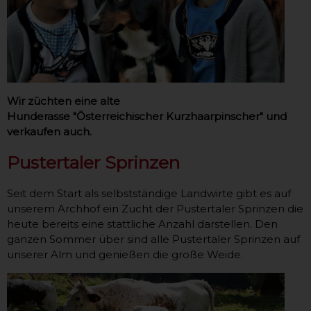
Wir züchten eine alte
Hunderasse "Österreichischer Kurzhaarpinscher" und
verkaufen auch.
Pustertaler Sprinzen
Seit dem Start als selbstständige Landwirte gibt es auf
unserem Archhof ein Zucht der Pustertaler Sprinzen die
heute bereits eine stattliche Anzahl darstellen. Den
ganzen Sommer über sind alle Pustertaler Sprinzen auf
unserer Alm und genießen die große Weide.