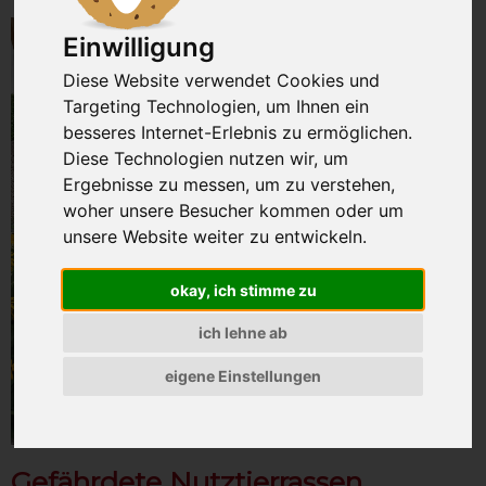
Einwilligung
Diese Website verwendet Cookies und
Targeting Technologien, um Ihnen ein
besseres Internet-Erlebnis zu ermöglichen.
Diese Technologien nutzen wir, um
Ergebnisse zu messen, um zu verstehen,
woher unsere Besucher kommen oder um
unsere Website weiter zu entwickeln.
okay, ich stimme zu
ich lehne ab
eigene Einstellungen
Gefährdete Nutztierrassen
.