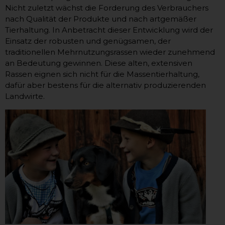
Nicht zuletzt wächst die Forderung des Verbrauchers
nach Qualität der Produkte und nach artgemäßer
Tierhaltung. In Anbetracht dieser Entwicklung wird der
Einsatz der robusten und genügsamen, der
traditionellen Mehrnutzungsrassen wieder zunehmend
an Bedeutung gewinnen. Diese alten, extensiven
Rassen eignen sich nicht für die Massentierhaltung,
dafür aber bestens für die alternativ produzierenden
Landwirte.