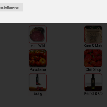
instellungen