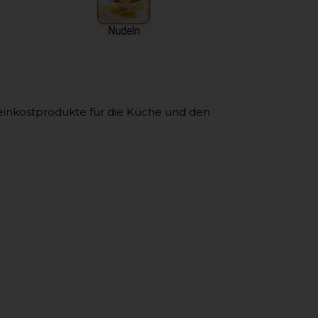
einkostprodukte für die Küche und den