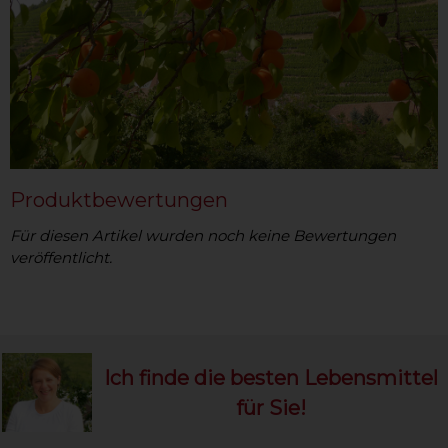
Produktbewertungen
Für diesen Artikel wurden noch keine Bewertungen
veröffentlicht.
Ich finde die besten Lebensmittel
für Sie!