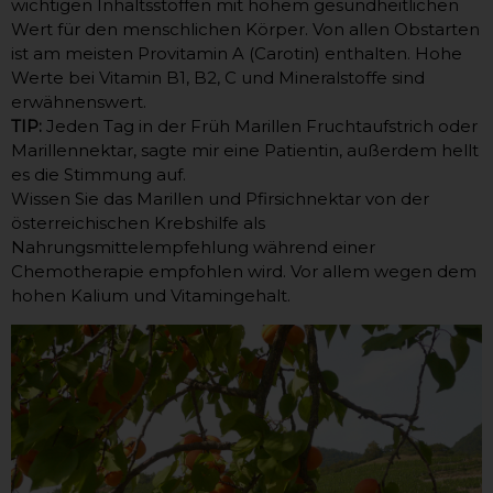
wichtigen Inhaltsstoffen mit hohem gesundheitlichen
Wert für den menschlichen Körper. Von allen Obstarten
ist am meisten Provitamin A (Carotin) enthalten. Hohe
Werte bei Vitamin B1, B2, C und Mineralstoffe sind
erwähnenswert.
TIP:
Jeden Tag in der Früh Marillen Fruchtaufstrich oder
Marillennektar, sagte mir eine Patientin, außerdem hellt
es die Stimmung auf.
Wissen Sie das Marillen und Pfirsichnektar von der
österreichischen Krebshilfe als
Nahrungsmittelempfehlung während einer
Chemotherapie empfohlen wird. Vor allem wegen dem
hohen Kalium und Vitamingehalt.