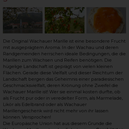
Die Original Wachauer Marille ist eine besondere Frucht
mit ausgeprägtem Aroma. In der Wachau und deren
Randgemeinden herrschen ideale Bedingungen, die die
Marillen zum Wachsen und Reifen benötigen. Die
hügelige Landschaft ist geprägt von vielen kleinen
Flächen. Gerade diese Vielfalt und dieser Reichtum der
Landschaft bergen das Geheimnis einer paradiesischen
Geschmacksvielfalt, deren Krönung ohne Zweifel die
Wachauer Marille ist! Wer sie einmal kosten durfte, ob
als Frucht pur oder in veredelter Form, als Marmelade,
Likör als Edelbrand oder als Wachauer
Marillengeschenk wird nicht mehr von ihr lassen
können. Versprochen!
Die Europäsche Union hat aus diesem Grunde die