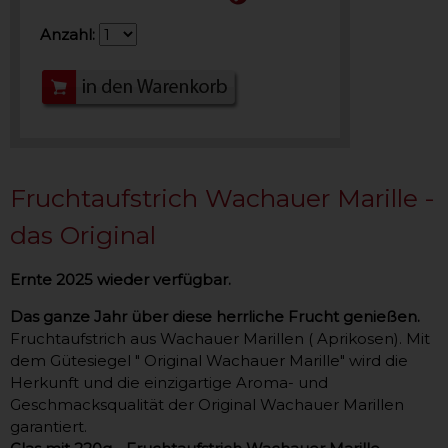
Anzahl:
Fruchtaufstrich Wachauer Marille -
das Original
Ernte 2025 wieder verfügbar.
Das ganze Jahr über diese herrliche Frucht genießen.
Fruchtaufstrich aus Wachauer Marillen ( Aprikosen). Mit
dem Gütesiegel " Original Wachauer Marille" wird die
Herkunft und die einzigartige Aroma- und
Geschmacksqualität der Original Wachauer Marillen
garantiert.