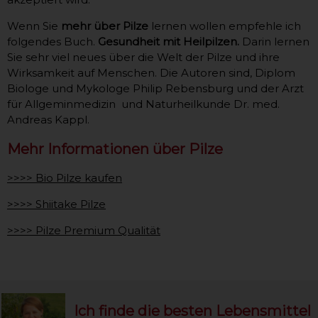
Wenn Sie
mehr über Pilze
lernen wollen empfehle ich
folgendes Buch.
Gesundheit mit Heilpilzen.
Darin lernen
Sie sehr viel neues über die Welt der Pilze und ihre
Wirksamkeit auf Menschen. Die Autoren sind, Diplom
Biologe und Mykologe Philip Rebensburg und der Arzt
für Allgeminmedizin und Naturheilkunde Dr. med.
Andreas Kappl.
Mehr Informationen über Pilze
>>>> Bio Pilze kaufen
>>>> Shiitake Pilze
>>>> Pilze Premium Qualität
Ich finde die besten Lebensmittel