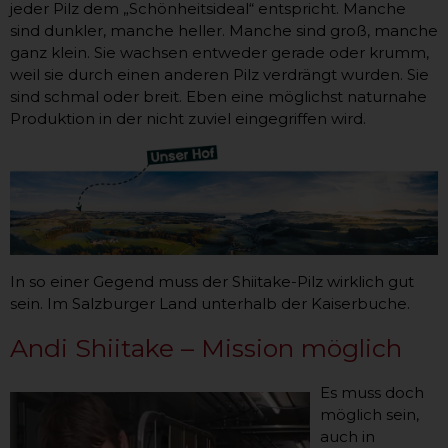
jeder Pilz dem „Schönheitsideal“ entspricht. Manche
sind dunkler, manche heller. Manche sind groß, manche
ganz klein. Sie wachsen entweder gerade oder krumm,
weil sie durch einen anderen Pilz verdrängt wurden. Sie
sind schmal oder breit. Eben eine möglichst naturnahe
Produktion in der nicht zuviel eingegriffen wird.
In so einer Gegend muss der Shiitake-Pilz wirklich gut
sein. Im Salzburger Land unterhalb der Kaiserbuche.
Andi Shiitake – Mission möglich
Es muss doch
möglich sein,
auch in