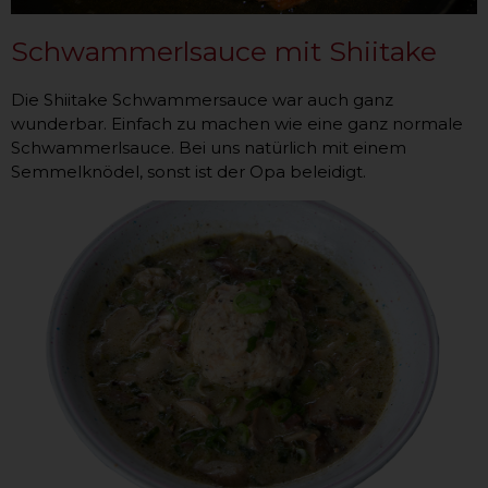
Schwammerlsauce mit Shiitake
Die Shiitake Schwammersauce war auch ganz
wunderbar. Einfach zu machen wie eine ganz normale
Schwammerlsauce. Bei uns natürlich mit einem
Semmelknödel, sonst ist der Opa beleidigt.