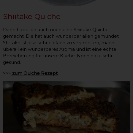
Shiitake Quiche
Dann habe ich auch noch eine Shiitake Quiche
gemacht. Die hat auch wunderbar allen gemundet.
Shiitake ist also sehr einfach zu verarbeiten, macht
überall ein wunderbares Aroma und ist eine echte
Bereicherung für unsere Küche. Noch dazu sehr
gesund.
>>>
zum Quiche Rezept