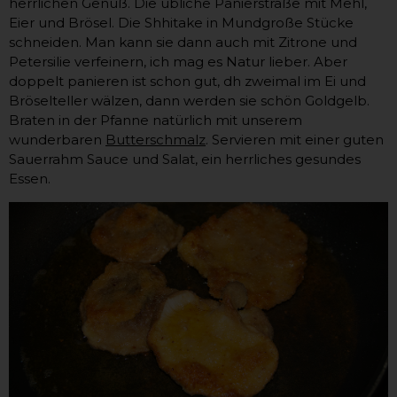
herrlichen Genuß. Die übliche Panierstraße mit Mehl,
Eier und Brösel. Die Shhitake in Mundgroße Stücke
schneiden. Man kann sie dann auch mit Zitrone und
Petersilie verfeinern, ich mag es Natur lieber. Aber
doppelt panieren ist schon gut, dh zweimal im Ei und
Bröselteller wälzen, dann werden sie schön Goldgelb.
Braten in der Pfanne natürlich mit unserem
wunderbaren
Butterschmalz
. Servieren mit einer guten
Sauerrahm Sauce und Salat, ein herrliches gesundes
Essen.