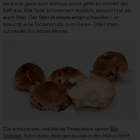
wird erst ganz zum Schluss, sonst geht zu schnell der
Saft aus. Alle Teile schmecken köstlich, sowohl Hut als
auch Stiel. Der Stiel ist etwas anspruchsvoller – er
braucht eine Extraminute zum Garen. Oder man
schneidet ihn etwas kleiner.
Die schonende, natürliche Produktion seiner
Bio
Shiitake
führt dazu, dass genau wie in der Natur nicht