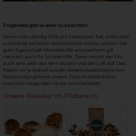
Folgendes gibt es aber zu beachten:
Wenn man ständig Pilze am Speiseplan hat, sollte man
unbedingt auf einen kontrollierten Anbau achten. Die
gute Eigenschaft Mineralstoffe anzureichern gilt
natürlich auch für Schadstoffe. Diese nimmt der Pilz
auch sehr aktiv aus dem Boden und der Luft auf. Das
haben wir ja leidvoll aus der Reaktorkatastrophe von
Tschernobyl gelernt, unsere Pilze im Wald sind in
manchen Gegenden heute noch belastet.
Unsere Klassiker im Pilzbereich