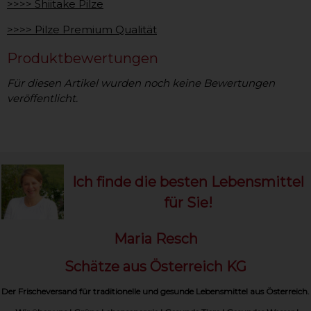
>>>> Shiitake Pilze
>>>> Pilze Premium Qualität
Produktbewertungen
Für diesen Artikel wurden noch keine Bewertungen
veröffentlicht.
Ich finde die besten Lebensmittel
für Sie!
Maria Resch
Schätze aus Österreich KG
Der Frischeversand für traditionelle und gesunde Lebensmittel aus Österreich.