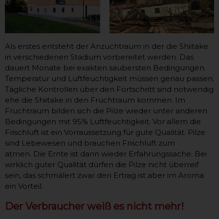
Als erstes entsteht der Anzuchtraum in der die Shiitake
in verschiedenen Stadium vorbereitet werden. Das
dauert Monate bei exakten saubersten Bedingungen.
Temperatur und Luftfeuchtigkeit müssen genau passen.
Tägliche Kontrollen über den Fortschritt sind notwendig
ehe die Shiitake in den Fruchtraum kommen. Im
Fruchtraum bilden sich die Pilze wieder unter anderen
Bedingungen mit 95% Luftfeuchtigkeit. Vor allem die
Frischluft ist ein Vorraussetzung für gute Qualität. Pilze
sind Lebewesen und brauchen Frischluft zum
atmen. Die Ernte ist dann wieder Erfahrungssache. Bei
wirklich guter Qualität dürfen die Pilze nicht überreif
sein, das schmälert zwar den Ertrag ist aber im Aroma
ein Vorteil.
Der Verbraucher weiß es nicht mehr!