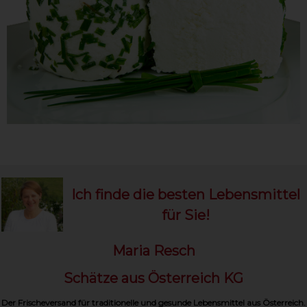
Ich finde die besten Lebensmittel
für Sie!
Maria Resch
Schätze aus Österreich KG
Der Frischeversand für traditionelle und gesunde Lebensmittel aus Österreich.