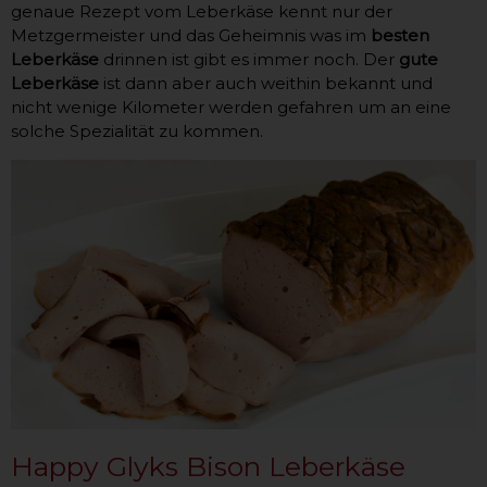
genaue Rezept vom Leberkäse kennt nur der
Metzgermeister und das Geheimnis was im
besten
Leberkäse
drinnen ist gibt es immer noch. Der
gute
Leberkäse
ist dann aber auch weithin bekannt und
nicht wenige Kilometer werden gefahren um an eine
solche Spezialität zu kommen.
Happy Glyks Bison Leberkäse