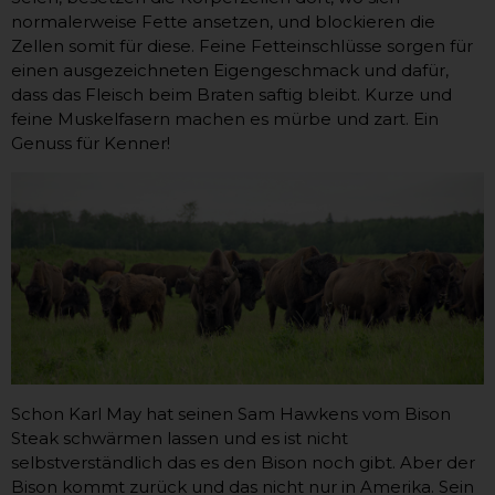
normalerweise Fette ansetzen, und blockieren die
Zellen somit für diese. Feine Fetteinschlüsse sorgen für
einen ausgezeichneten Eigengeschmack und dafür,
dass das Fleisch beim Braten saftig bleibt. Kurze und
feine Muskelfasern machen es mürbe und zart. Ein
Genuss für Kenner!
Schon Karl May hat seinen Sam Hawkens vom Bison
Steak schwärmen lassen und es ist nicht
selbstverständlich das es den Bison noch gibt. Aber der
Bison kommt zurück und das nicht nur in Amerika. Sein