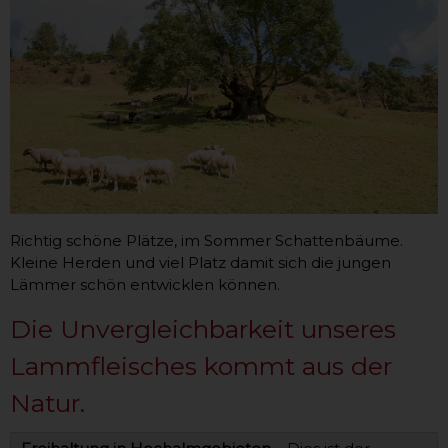
Richtig schöne Plätze, im Sommer Schattenbäume.
Kleine Herden und viel Platz damit sich die jungen
Lämmer schön entwicklen können.
Die Unvergleichbarkeit unseres
Lammfleisches kommt aus der
Natur.