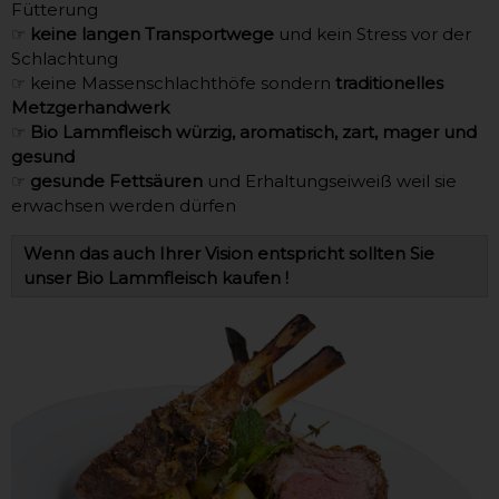
Fütterung
☞
keine langen Transportwege
und kein Stress vor der
Schlachtung
☞ keine Massenschlachthöfe sondern
traditionelles
Metzgerhandwerk
☞
Bio Lammfleisch würzig, aromatisch, zart, mager und
gesund
☞
gesunde Fettsäuren
und Erhaltungseiweiß weil sie
erwachsen werden dürfen
Wenn das auch Ihrer Vision entspricht sollten Sie
unser Bio Lammfleisch kaufen !