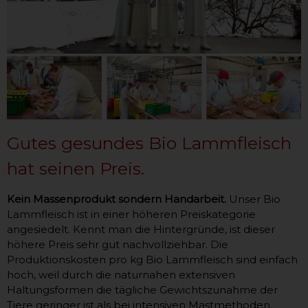
Gutes gesundes Bio Lammfleisch
hat seinen Preis.
Kein Massenprodukt sondern Handarbeit.
Unser Bio
Lammfleisch ist in einer höheren Preiskategorie
angesiedelt. Kennt man die Hintergründe, ist dieser
höhere Preis sehr gut nachvollziehbar. Die
Produktionskosten pro kg Bio Lammfleisch sind einfach
hoch, weil durch die naturnahen extensiven
Haltungsformen die tägliche Gewichtszunahme der
Tiere geringer ist als bei intensiven Mastmethoden.