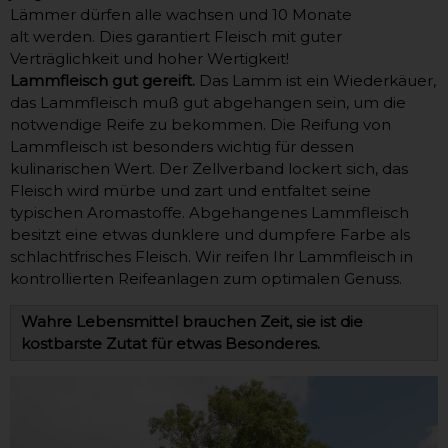
Lämmer dürfen alle wachsen und 10 Monate
alt werden. Dies garantiert Fleisch mit guter
Verträglichkeit und hoher Wertigkeit!
Lammfleisch gut gereift.
Das Lamm ist ein Wiederkäuer,
das Lammfleisch muß gut abgehangen sein, um die
notwendige Reife zu bekommen. Die Reifung von
Lammfleisch ist besonders wichtig für dessen
kulinarischen Wert. Der Zellverband lockert sich, das
Fleisch wird mürbe und zart und entfaltet seine
typischen Aromastoffe. Abgehangenes Lammfleisch
besitzt eine etwas dunklere und dumpfere Farbe als
schlachtfrisches Fleisch. Wir reifen Ihr Lammfleisch in
kontrollierten Reifeanlagen zum optimalen Genuss.
Wahre Lebensmittel brauchen Zeit, sie ist die
kostbarste Zutat für etwas Besonderes.