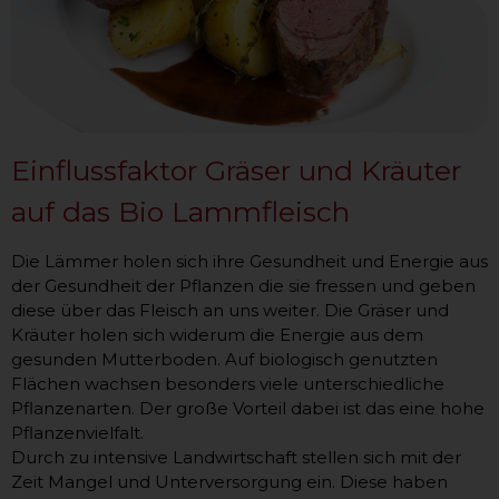
Einflussfaktor Gräser und Kräuter
auf das Bio Lammfleisch
Die Lämmer holen sich ihre Gesundheit und Energie aus
der Gesundheit der Pflanzen die sie fressen und geben
diese über das Fleisch an uns weiter. Die Gräser und
Kräuter holen sich widerum die Energie aus dem
gesunden Mutterboden. Auf biologisch genutzten
Flächen wachsen besonders viele unterschiedliche
Pflanzenarten. Der große Vorteil dabei ist das eine hohe
Pflanzenvielfalt.
Durch zu intensive Landwirtschaft stellen sich mit der
Zeit Mangel und Unterversorgung ein. Diese haben