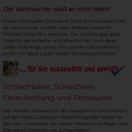
Der Verbraucher weiß es nicht mehr!
Früher hatte jedes Dorf seine Tante Emma Läden und
die Verbraucher wußten beim Einkauf, woher ihr
Produkt tatsächlich stammte. Der Greißler gab gute
Tipps für die einfache und feine Küche. Doch diese
Zeiten sind lange vorbei. Mit unseren Informationen
wollen wir diese Lücke wieder ein wenig schließen.
Schlachtalter, Schlachten,
Fleischreifung und Fettsäuren
Die meisten schauen bei der Auswahl von Lammfleisch
auf den Preis, Gütesiegel, Verpackung oder Marke. Es
gibt aber Parameter die meiner Meinung wichtiger sind.
Das wären Faktoren wie Schlachtalter,