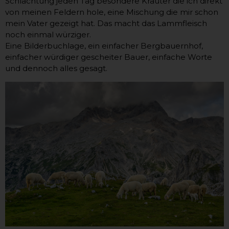
Schlachtung jeden Tag besondere Kräuter die ich direkt
von meinen Feldern hole, eine Mischung die mir schon
mein Vater gezeigt hat. Das macht das Lammfleisch
noch einmal würziger.
Eine Bilderbuchlage, ein einfacher Bergbauernhof,
einfacher würdiger gescheiter Bauer, einfache Worte
und dennoch alles gesagt.