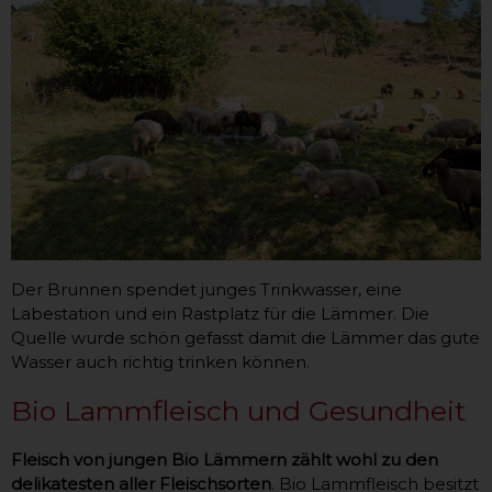
Der Brunnen spendet junges Trinkwasser, eine
Labestation und ein Rastplatz für die Lämmer. Die
Quelle wurde schön gefasst damit die Lämmer das gute
Wasser auch richtig trinken können.
Bio Lammfleisch und Gesundheit
Fleisch von jungen Bio Lämmern zählt wohl zu den
delikatesten aller Fleischsorten
. Bio Lammfleisch besitzt