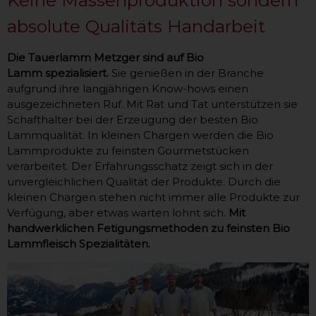
absolute Qualitäts Handarbeit
Die Tauerlamm Metzger sind auf Bio
Lamm spezialisiert.
Sie genießen in der Branche
aufgrund ihre langjährigen Know-hows einen
ausgezeichneten Ruf. Mit Rat und Tat unterstützen sie
Schafthalter bei der Erzeugung der besten Bio
Lammqualität. In kleinen Chargen werden die Bio
Lammprodukte zu feinsten Gourmetstücken
verarbeitet. Der Erfahrungsschatz zeigt sich in der
unvergleichlichen Qualität der Produkte. Durch die
kleinen Chargen stehen nicht immer alle Produkte zur
Verfügung, aber etwas warten lohnt sich.
Mit
handwerklichen Fetigungsmethoden zu feinsten Bio
Lammfleisch Spezialitäten.