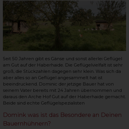
Seit 50 Jahren gibt es Gänse und sonst allerlei Geflügel
am Gut auf der Haberhaide. Die Geflügelvielfalt ist sehr
groß, die Stückzahlen dagegen sehr klein. Was sich da
aber alles so an Geflügel angesammelt hat ist
beeindruckend. Dominic der jetzige Bauer hat von
seinem Vater bereits mit 24 Jahren übernommen und
daraus den Arche Hof Gut auf der Haberhaide gemacht.
Beide sind echte Geflügelspezialisten
Domink was ist das Besondere an Deinen
Bauernhühnern?