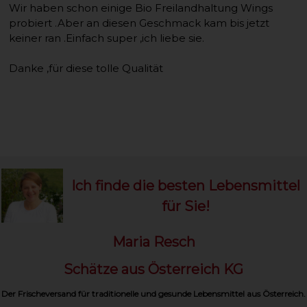
Wir haben schon einige Bio Freilandhaltung Wings
probiert .Aber an diesen Geschmack kam bis jetzt
keiner ran .Einfach super ,ich liebe sie.
Danke ,für diese tolle Qualität
Ich finde die besten Lebensmittel
für Sie!
Maria Resch
Schätze aus Österreich KG
Der Frischeversand für traditionelle und gesunde Lebensmittel aus Österreich.