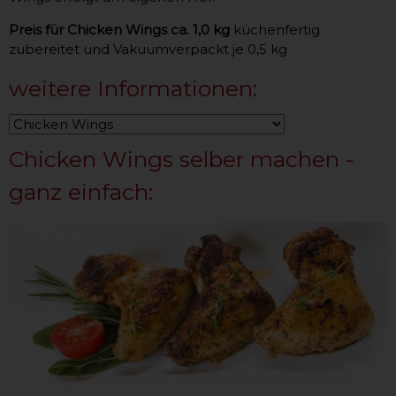
Preis für Chicken Wings ca. 1,0 kg
küchenfertig
zubereitet und Vakuumverpackt je 0,5 kg
weitere Informationen:
Chicken Wings selber machen -
ganz einfach: