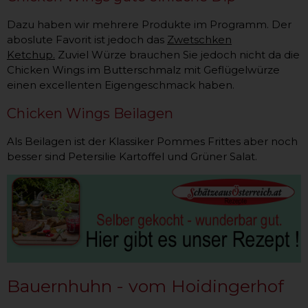
Dazu haben wir mehrere Produkte im Programm. Der
aboslute Favorit ist jedoch das
Zwetschken
Ketchup.
Zuviel Würze brauchen Sie jedoch nicht da die
Chicken Wings im Butterschmalz mit Geflügelwürze
einen excellenten Eigengeschmack haben.
Chicken Wings Beilagen
Als Beilagen ist der Klassiker Pommes Frittes aber noch
besser sind Petersilie Kartoffel und Grüner Salat.
Bauernhuhn - vom Hoidingerhof