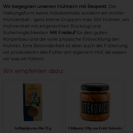
Wir begegnen unseren Hühnern mit Respekt.
Die
Haltungsform keine Industriehalle sondern ein echter
Hühnerstall - ganz kleine Gruppen max 250 Hühner, ein
Hühnerstall mit artgerechten Rückzug und
Ruhemöglichkeiten.
Mit Freilauf
für den guten
Körperbau und die volle physische Entwicklung der
Hühner. Eine Besonderheit ist aber auch die Fütterung,
wir produzieren das Futter am eigenem Hof, da wissen
wir was wir füttern.
Wir empfehlen dazu:
Geflügelgewürz Bio 35 g
Chilipaste 130g von Erich Stekovics