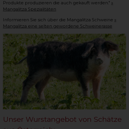
Produkte produzieren die auch gekauft werden."
»
Mangalitza Spezialitäten
Informieren Sie sich über die Mangalitza Schweine
»
Mangalitza eine selten gewordene Schweinerasse
Unser Wurstangebot von Schätze