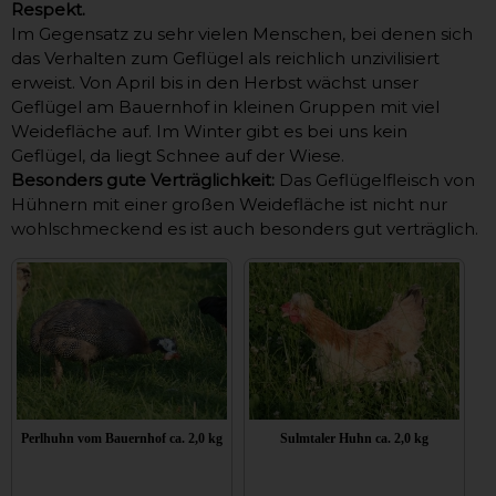
Respekt.
Im Gegensatz zu sehr vielen Menschen, bei denen sich
das Verhalten zum Geflügel als reichlich unzivilisiert
erweist. Von April bis in den Herbst wächst unser
Geflügel am Bauernhof in kleinen Gruppen mit viel
Weidefläche auf. Im Winter gibt es bei uns kein
Geflügel, da liegt Schnee auf der Wiese.
Besonders gute Verträglichkeit:
Das Geflügelfleisch von
Hühnern mit einer großen Weidefläche ist nicht nur
wohlschmeckend es ist auch besonders gut verträglich.
Perlhuhn vom Bauernhof ca. 2,0 kg
Sulmtaler Huhn ca. 2,0 kg