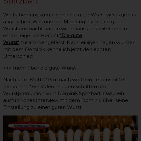
Spitzbart
Wir haben uns zum Thema die gute Wurst vieles genau
angesehen. Was unserer Meinung nach eine gute
Wurst ausmacht haben wir herausgearbeitet und in
einem eigenen Bericht
"Die gute
Wurst"
zusammengefasst. Nach einigen Tagen wursten
mit dem Dominik kenne ich jetzt den echten
Unterschied.
>>>
mehr über die gute Wurst
Nach dem Motto "Prüf nach wo Dein Lebensmittel
herkommt" ein Video mit den Schritten der
Wurstproduktion vom Dominik Spitzbart. Dazu ein
ausführliches Interview mit dem Dominik über seine
Einstellung zu einer guten Wurst.