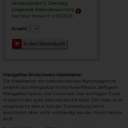
Versand jeden 2. Dienstag
(ungerade Kalenderwochen)
nächster Versand: 11.08.2026
Anzahl:
Mangalitza Wollschwein Käsekrainer
Die Käsekrainer ein österreichisches Nationalgericht
besteht aus Mangalitza Wollschweinfleisch, deftigem
Mangalitza Speck und Gewürzen. Die wichtigste Zutat
ist jedoch der gute österreichische Käse. Der Käse ist so
eingebracht dass er bei der Zubereitung leicht
anschmilzt, aber nicht vollständig aus der Wurst heraus
läuft.