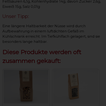
Fettsäuren 6,1g, Kohlenhydrate 14g, davon Zucker 2,6g,
Eiweiß 15g, Salz 0,01g
Unser Tipp:
Eine längere Haltbarkeit der Nüsse wird durch
Aufbewahrung in einem luftdichten Gefäß im
Kühlschrank erreicht. Im Tiefkühlfach gelagert, sind sie
besonders lange haltbar.
Diese Produkte werden oft
zusammen gekauft: