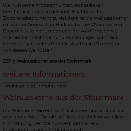
Walnusskerne mit ihrem unverwechselbaren
Geschmack sind eine gesunde Knabberei für
Zwischendurch. Nicht zu viel dann ist die Walnuss immer
ein wahrer Genuss. Der Hartlieb hat die Walnüsse von
Bauern aus seiner Umgebung, frei von Gentechnik,
chemischen Pestiziden und Kunstdünger, somit ein
komplett natürliches Produkt. Auch sein Öl presst er
von diesen Walnüssen.
250 g Walnusskerne aus der Steiermark
weitere Informationen:
Walnusskerne aus der Steiermark
Die Walnuss ist ein echter Alleskönner und wird viel zu
wenig beachtet. Die älteste Nuss der Welt ist vor allem
Hirnnahrung. Der Walnusskern sieht einem
Studentenhirn auch nicht unähnlich.