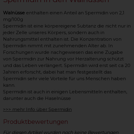
Walnüsse
enthalten einen Anteil an Spermidin von 2,1
mg/100g
Spermidin ist eine körpereigene Subtanz die nicht nur in
jeder Zelle unseres Körpers, sondern auch in
Nahrungsmittel enthalten ist. Die Konzentration von
Spermidin nimmt mit zunehmenden Alter ab. In
Forschungen wurde nachgewiesen das eine Zugabe
von Spermidin zur Nahrung vor Herzalterung schützt
und das Leben verlängert. Spermidin wird erst seit ca 20
Jahren erforscht, dabei hat man festgestellt das
Spermidin sehr viele Vorteile für uns Menschen haben
kann.
Spermidin ist auch in einigen Lebensmitteln enthalten,
darunter auch die Haselnüsse
>>> mehr Info über Spermidin
Produktbewertungen
Für diesen Artikel wurden noch keine Bewertungen