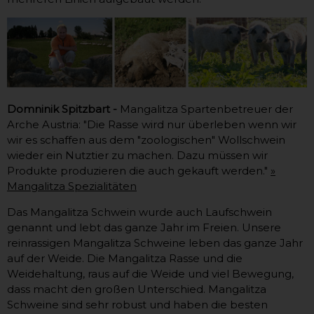
Domninik Spitzbart -
Mangalitza Spartenbetreuer der
Arche Austria: "Die Rasse wird nur überleben wenn wir
wir es schaffen aus dem "zoologischen" Wollschwein
wieder ein Nutztier zu machen. Dazu müssen wir
Produkte produzieren die auch gekauft werden."
»
Mangalitza Spezialitäten
Das Mangalitza Schwein wurde auch Laufschwein
genannt und lebt das ganze Jahr im Freien. Unsere
reinrassigen Mangalitza Schweine leben das ganze Jahr
auf der Weide. Die Mangalitza Rasse und die
Weidehaltung, raus auf die Weide und viel Bewegung,
dass macht den großen Unterschied. Mangalitza
Schweine sind sehr robust und haben die besten