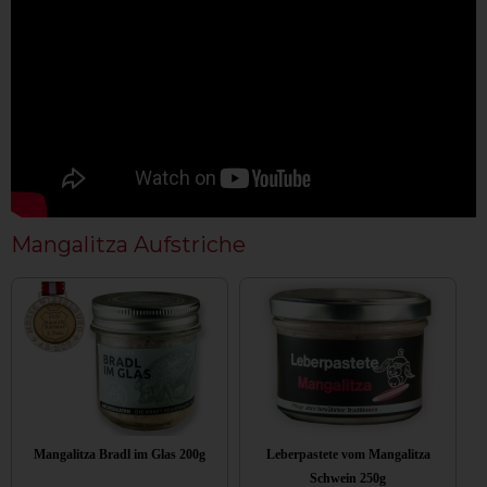
Mangalitza Aufstriche
Mangalitza Bradl im Glas 200g
Leberpastete vom Mangalitza
Schwein 250g