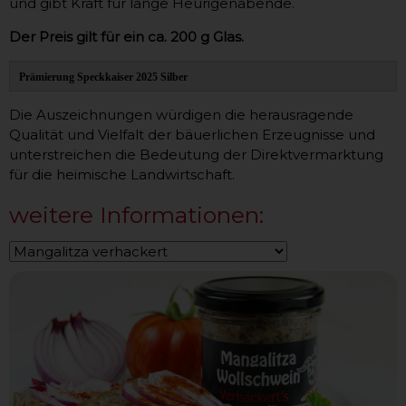
und gibt Kraft für lange Heurigenabende.
Der Preis gilt für ein ca. 200 g Glas.
Prämierung Speckkaiser 2025 Silber
Die Auszeichnungen würdigen die herausragende
Qualität und Vielfalt der bäuerlichen Erzeugnisse und
unterstreichen die Bedeutung der Direktvermarktung
für die heimische Landwirtschaft.
weitere Informationen: