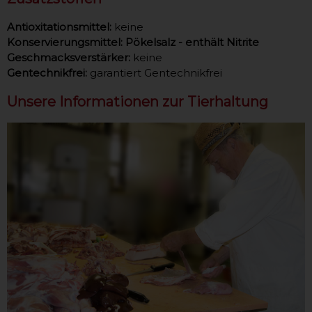
Antioxitationsmittel:
keine
Konservierungsmittel:
Pökelsalz - enthält Nitrite
Geschmacksverstärker:
keine
Gentechnikfrei:
garantiert Gentechnikfrei
Unsere Informationen zur Tierhaltung