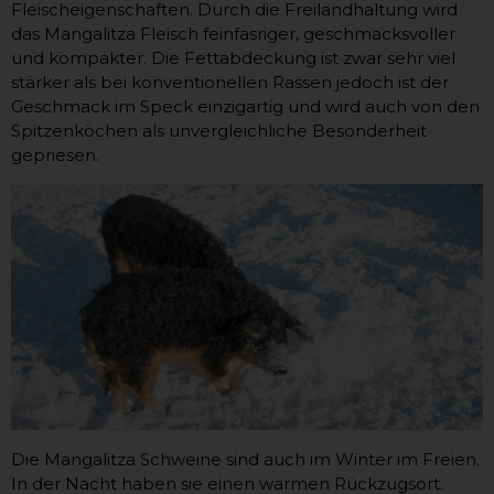
Fleischeigenschaften. Durch die Freilandhaltung wird
das Mangalitza Fleisch feinfasriger, geschmacksvoller
und kompakter. Die Fettabdeckung ist zwar sehr viel
stärker als bei konventionellen Rassen jedoch ist der
Geschmack im Speck einzigartig und wird auch von den
Spitzenköchen als unvergleichliche Besonderheit
gepriesen.
Die Mangalitza Schweine sind auch im Winter im Freien.
In der Nacht haben sie einen warmen Rückzugsort.