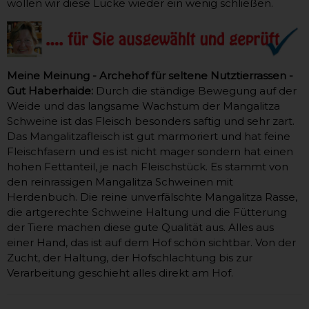
wollen wir diese Lücke wieder ein wenig schließen.
Meine Meinung - Archehof für seltene Nutztierrassen -
Gut Haberhaide:
Durch die ständige Bewegung auf der
Weide und das langsame Wachstum der Mangalitza
Schweine ist das Fleisch besonders saftig und sehr zart.
Das Mangalitzafleisch ist gut marmoriert und hat feine
Fleischfasern und es ist nicht mager sondern hat einen
hohen Fettanteil, je nach Fleischstück. Es stammt von
den reinrassigen Mangalitza Schweinen mit
Herdenbuch. Die reine unverfälschte Mangalitza Rasse,
die artgerechte Schweine Haltung und die Fütterung
der Tiere machen diese gute Qualität aus. Alles aus
einer Hand, das ist auf dem Hof schön sichtbar. Von der
Zucht, der Haltung, der Hofschlachtung bis zur
Verarbeitung geschieht alles direkt am Hof.