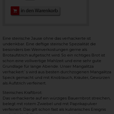
Eine steirische Jause ohne das verhackerte ist
undenkbar. Eine deftige steirische Spezialität die
besonders bei Weinverkostungen gerne als
Brotaufstrich aufgetischt wird. So ein richtiges Brot ist
schon eine vollwertige Mahlzeit und eine sehr gute
Grundlage für lange Abende. Unser Mangalitza
verhackert`s wird aus besten durchzogenen Mangalitza
Speck gemacht und mit Knoblauch, Kräuter, Gewürzen
als Aufstrich verfeinert.
Steirisches Kraftbrot:
Das verhackerte auf ein würziges Bauernbrot streichen,
belegt mit rotem Zwiebel und mit Paprikapulver
verfeinert. Das gilt schon fast als kulinarisches Ereignis