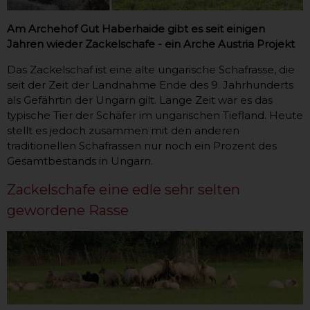
Am Archehof Gut Haberhaide gibt es seit einigen
Jahren wieder Zackelschafe - ein Arche Austria Projekt
Das Zackelschaf ist eine alte ungarische Schafrasse, die
seit der Zeit der Landnahme Ende des 9. Jahrhunderts
als Gefährtin der Ungarn gilt. Lange Zeit war es das
typische Tier der Schäfer im ungarischen Tiefland. Heute
stellt es jedoch zusammen mit den anderen
traditionellen Schafrassen nur noch ein Prozent des
Gesamtbestands in Ungarn.
Zackelschafe eine edle sehr selten
gewordene Rasse