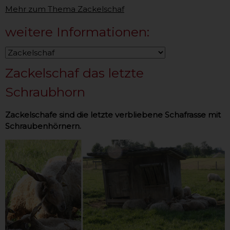
Mehr zum Thema Zackelschaf
weitere Informationen:
Zackelschaf das letzte
Schraubhorn
Zackelschafe sind die letzte verbliebene Schafrasse mit
Schraubenhörnern.