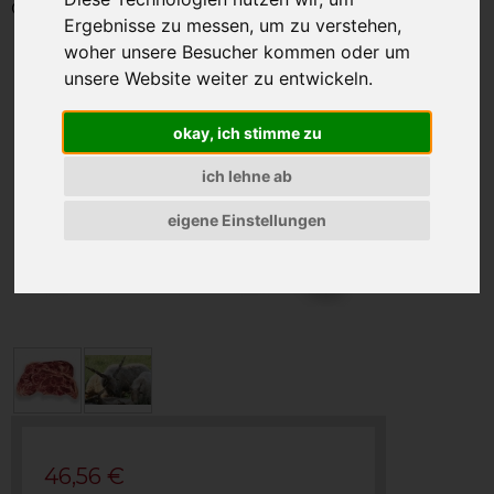
Gewicht: 1000g
Ergebnisse zu messen, um zu verstehen,
woher unsere Besucher kommen oder um
unsere Website weiter zu entwickeln.
okay, ich stimme zu
ich lehne ab
eigene Einstellungen
46,56 €