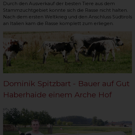
Durch den Ausverkauf der besten Tiere aus dem
Stammzuchtgebiet konnte sich die Rasse nicht halten.
Nach dem ersten Weltkrieg und den Anschluss Südtirols
an Italien kam die Rasse komplett zum erliegen.
Dominik Spitzbart - Bauer auf Gut
Haberhaide einem Arche Hof