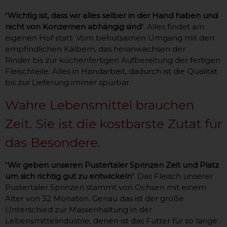
"
Wichtig ist, dass wir alles selber in der Hand haben und
nicht von Konzernen abhängig sind
". Alles findet am
eigenen Hof statt. Vom behutsamen Umgang mit den
empfindlichen Kälbern, das heranwachsen der
Rinder bis zur küchenfertigen Aufbereitung der fertigen
Fleischteile. Alles in Handarbeit, dadurch ist die Qualität
bis zur Lieferung immer spürbar.
Wahre Lebensmittel brauchen
Zeit. Sie ist die kostbarste Zutat für
das Besondere.
"
Wir geben unseren Pustertaler Sprinzen Zeit und Platz
um sich richtig gut zu entwickeln
". Das Fleisch unserer
Pustertaler Sprinzen stammt von Ochsen mit einem
Alter von 32 Monaten. Genau das ist der große
Unterschied zur Massenhaltung in der
Lebensmittelindustrie, denen ist das Futter für so lange