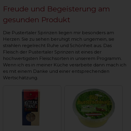
Freude und Begeisterung am
gesunden Produkt
Die Pustertaler Sprinzen liegen mir besonders am
Herzen. Sie zu sehen beruhigt mich ungemein, sie
strahlen regelrecht Ruhe und Schönheit aus. Das
Fleisch der Pustertaler Sprinzen ist eines der
hochwertigsten Fleischsorten in unserem Programm.
Wenn ich es in meiner Küche verarbeite dann mach ich
es mit einem Danke und einer entsprechenden
Wertschätzung.