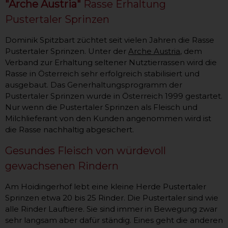
"Arche Austria"
Rasse Erhaltung
Pustertaler Sprinzen
Dominik Spitzbart züchtet seit vielen Jahren die Rasse
Pustertaler Sprinzen. Unter der
Arche Austria
, dem
Verband zur Erhaltung seltener Nutztierrassen wird die
Rasse in Österreich sehr erfolgreich stabilisiert und
ausgebaut. Das Generhaltungsprogramm der
Pustertaler Sprinzen wurde in Österreich 1999 gestartet.
Nur wenn die Pustertaler Sprinzen als Fleisch und
Milchlieferant von den Kunden angenommen wird ist
die Rasse nachhaltig abgesichert.
Gesundes Fleisch von würdevoll
gewachsenen Rindern
Am Hoidingerhof lebt eine kleine Herde Pustertaler
Sprinzen etwa 20 bis 25 Rinder. Die Pustertaler sind wie
alle Rinder Lauftiere. Sie sind immer in Bewegung zwar
sehr langsam aber dafür ständig. Eines geht die anderen