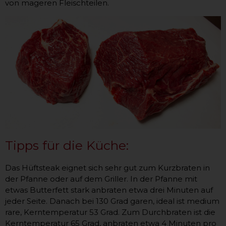
von mageren Fleischteilen.
Tipps für die Küche:
Das Hüftsteak eignet sich sehr gut zum Kurzbraten in
der Pfanne oder auf dem Griller. In der Pfanne mit
etwas Butterfett stark anbraten etwa drei Minuten auf
jeder Seite. Danach bei 130 Grad garen, ideal ist medium
rare, Kerntemperatur 53 Grad. Zum Durchbraten ist die
Kerntemperatur 65 Grad, anbraten etwa 4 Minuten pro