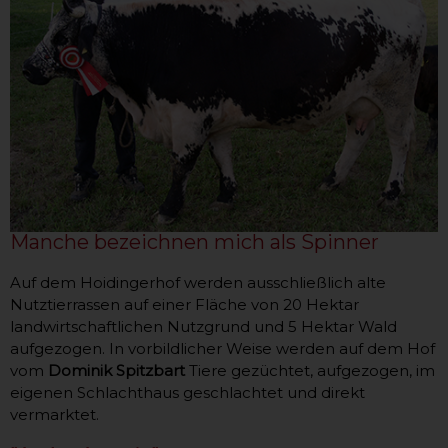
Manche bezeichnen mich als Spinner
Auf dem Hoidingerhof werden ausschließlich alte
Nutztierrassen auf einer Fläche von 20 Hektar
landwirtschaftlichen Nutzgrund und 5 Hektar Wald
aufgezogen. In vorbildlicher Weise werden auf dem Hof
vom
Dominik Spitzbart
Tiere gezüchtet, aufgezogen, im
eigenen Schlachthaus geschlachtet und direkt
vermarktet.