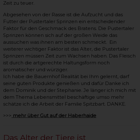
Zeit zu teuer.
Abgesehen von der Rasse ist die Aufzucht und das
Futter der Pustertaler Sprinzen ein entscheidender
Faktor für den Geschmack des Bratens. Die Pustertaler
Sprinzen können sich auf der großen Weide das
aussuchen was ihnen am besten schmeckt. Ein
weiterer wichtiger Faktor ist das Alter, die Pustertaler
Sprinzen müssen Zeit zum Wachsen haben. Das Fleisch
ist durch die artgerechte Haltungsform noch
aromatischer und würziger.
Ich habe die Bauernhof Realität bei Ihm gelernt, darf
seine guten Produkte genießen und dafür Danke ich
dem Dominik und der Stephanie. Je länger ich mich mit
dem Thema Lebensmittel beschäftige umso mehr
schätze ich die Arbeit der Familie Spitzbart. DANKE.
>>>
mehr über Gut auf der Haberhaide
Das Alter der Tiere ist