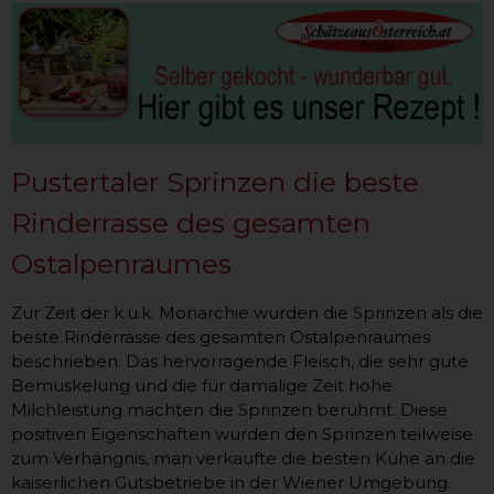
Pustertaler Sprinzen die beste
Rinderrasse des gesamten
Ostalpenraumes
Zur Zeit der k.u.k. Monarchie wurden die Sprinzen als die
beste Rinderrasse des gesamten Ostalpenraumes
beschrieben. Das hervorragende Fleisch, die sehr gute
Bemuskelung und die für damalige Zeit hohe
Milchleistung machten die Sprinzen berühmt. Diese
positiven Eigenschaften wurden den Sprinzen teilweise
zum Verhängnis, man verkaufte die besten Kühe an die
kaiserlichen Gutsbetriebe in der Wiener Umgebung.