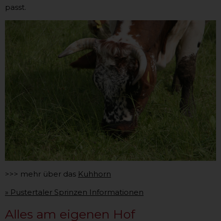
passt.
>>> mehr über das
Kuhhorn
» Pustertaler Sprinzen Informationen
Alles am eigenen Hof