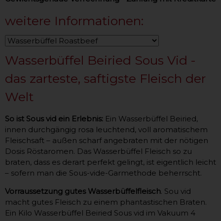
weitere Informationen:
Wasserbüffel Beiried Sous Vid -
das zarteste, saftigste Fleisch der
Welt
So ist Sous vid ein Erlebnis:
Ein Wasserbüffel Beiried,
innen durchgängig rosa leuchtend, voll aromatischem
Fleischsaft – außen scharf angebraten mit der nötigen
Dosis Röstaromen. Das Wasserbüffel Fleisch so zu
braten, dass es derart perfekt gelingt, ist eigentlich leicht
– sofern man die Sous-vide-Garmethode beherrscht.
Vorraussetzung gutes Wasserbüffelfleisch
. Sou vid
macht gutes Fleisch zu einem phantastischen Braten.
Ein Kilo Wasserbüffel Beiried Sous vid im Vakuum 4