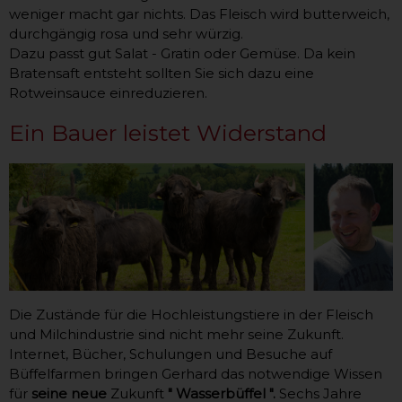
weniger macht gar nichts. Das Fleisch wird butterweich,
durchgängig rosa und sehr würzig.
Dazu passt gut Salat - Gratin oder Gemüse. Da kein
Bratensaft entsteht sollten Sie sich dazu eine
Rotweinsauce einreduzieren.
Ein Bauer leistet Widerstand
Die Zustände für die Hochleistungstiere in der Fleisch
und Milchindustrie sind nicht mehr seine Zukunft.
Internet, Bücher, Schulungen und Besuche auf
Büffelfarmen bringen Gerhard das notwendige Wissen
für
seine neue
Zukunft
" Wasserbüffel ".
Sechs Jahre