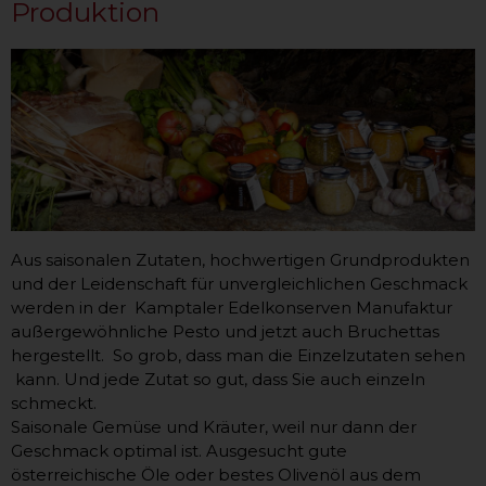
Produktion
Aus saisonalen Zutaten, hochwertigen Grundprodukten
und der Leidenschaft für unvergleichlichen Geschmack
werden in der Kamptaler Edelkonserven Manufaktur
außergewöhnliche Pesto und jetzt auch Bruchettas
hergestellt. So grob, dass man die Einzelzutaten sehen
kann. Und jede Zutat so gut, dass Sie auch einzeln
schmeckt.
Saisonale Gemüse und Kräuter, weil nur dann der
Geschmack optimal ist. Ausgesucht gute
österreichische Öle oder bestes Olivenöl aus dem