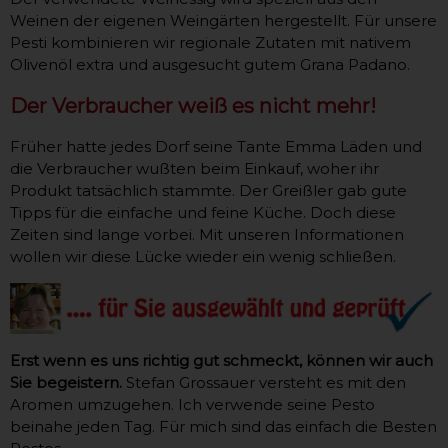
Weinen der eigenen Weingärten hergestellt. Für unsere
Pesti kombinieren wir regionale Zutaten mit nativem
Olivenöl extra und ausgesucht gutem Grana Padano.
Der Verbraucher weiß es nicht mehr!
Früher hatte jedes Dorf seine Tante Emma Läden und
die Verbraucher wußten beim Einkauf, woher ihr
Produkt tatsächlich stammte. Der Greißler gab gute
Tipps für die einfache und feine Küche. Doch diese
Zeiten sind lange vorbei. Mit unseren Informationen
wollen wir diese Lücke wieder ein wenig schließen.
Erst wenn es uns richtig gut schmeckt, können wir auch
Sie begeistern.
Stefan Grossauer versteht es mit den
Aromen umzugehen. Ich verwende seine Pesto
beinahe jeden Tag. Für mich sind das einfach die Besten