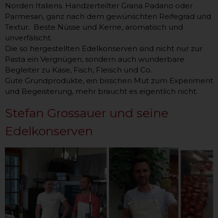
Norden Italiens. Handzerteilter Grana Padano oder
Parmesan, ganz nach dem gewünschten Reifegrad und
Textur. Beste Nüsse und Kerne, aromatisch und
unverfälscht.
Die so hergestellten Edelkonserven sind nicht nur zur
Pasta ein Vergnügen, sondern auch wunderbare
Begleiter zu Käse, Fisch, Fleisch und Co.
Gute Grundprodukte, ein bisschen Mut zum Experiment
und Begeisterung, mehr braucht es eigentlich nicht.
Stefan Grossauer und seine
Edelkonserven