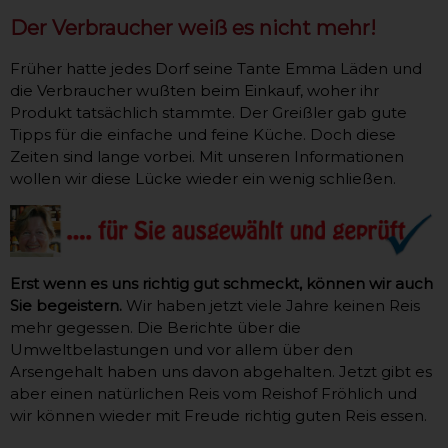
Der Verbraucher weiß es nicht mehr!
Früher hatte jedes Dorf seine Tante Emma Läden und
die Verbraucher wußten beim Einkauf, woher ihr
Produkt tatsächlich stammte. Der Greißler gab gute
Tipps für die einfache und feine Küche. Doch diese
Zeiten sind lange vorbei. Mit unseren Informationen
wollen wir diese Lücke wieder ein wenig schließen.
Erst wenn es uns richtig gut schmeckt, können wir auch
Sie begeistern.
Wir haben jetzt viele Jahre keinen Reis
mehr gegessen. Die Berichte über die
Umweltbelastungen und vor allem über den
Arsengehalt haben uns davon abgehalten. Jetzt gibt es
aber einen natürlichen Reis vom Reishof Fröhlich und
wir können wieder mit Freude
richtig guten Reis
essen.