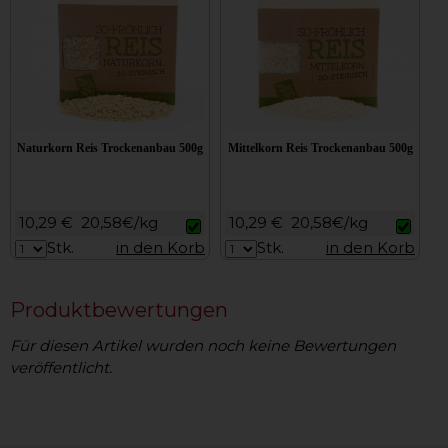
Naturkorn Reis Trockenanbau 500g
Mittelkorn Reis Trockenanbau 500g
10,29 €
20,58€/kg
10,29 €
20,58€/kg
Stk.
in den Korb
Stk.
in den Korb
Produktbewertungen
Für diesen Artikel wurden noch keine Bewertungen
veröffentlicht.