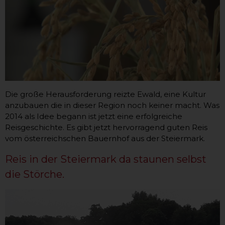
Die große Herausforderung reizte Ewald, eine Kultur
anzubauen die in dieser Region noch keiner macht. Was
2014 als Idee begann ist jetzt eine erfolgreiche
Reisgeschichte. Es gibt jetzt hervorragend guten Reis
vom österreichschen Bauernhof aus der Steiermark.
Reis in der Steiermark da staunen selbst
die Störche.