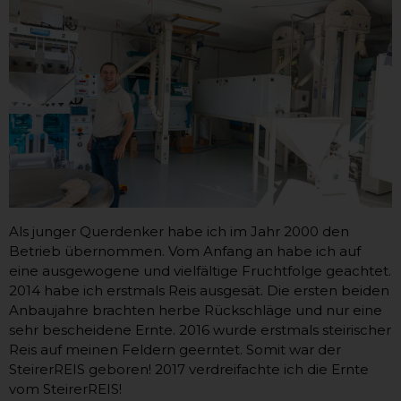
Als junger Querdenker habe ich im Jahr 2000 den
Betrieb übernommen. Vom Anfang an habe ich auf
eine ausgewogene und vielfältige Fruchtfolge geachtet.
2014 habe ich erstmals Reis ausgesät. Die ersten beiden
Anbaujahre brachten herbe Rückschläge und nur eine
sehr bescheidene Ernte. 2016 wurde erstmals steirischer
Reis auf meinen Feldern geerntet. Somit war der
SteirerREIS geboren! 2017 verdreifachte ich die Ernte
vom SteirerREIS!