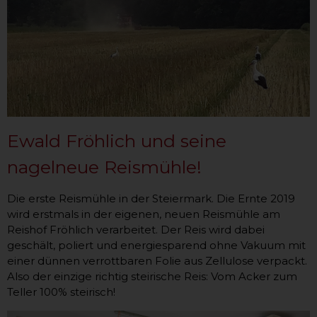
Ewald Fröhlich und seine
nagelneue Reismühle!
Die erste Reismühle in der Steiermark. Die Ernte 2019
wird erstmals in der eigenen, neuen Reismühle am
Reishof Fröhlich verarbeitet. Der Reis wird dabei
geschält, poliert und energiesparend ohne Vakuum mit
einer dünnen verrottbaren Folie aus Zellulose verpackt.
Also der einzige richtig steirische Reis: Vom Acker zum
Teller 100% steirisch!