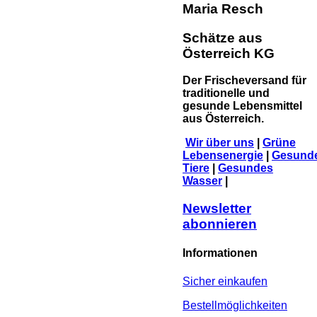
Maria Resch
Schätze aus
Österreich KG
Der Frischeversand für
traditionelle und
gesunde Lebensmittel
aus Österreich.
Wir über uns
|
Grüne
Lebensenergie
|
Gesund
Tiere
|
Gesundes
Wasser
|
Newsletter
abonnieren
Informationen
Sicher einkaufen
Bestellmöglichkeiten