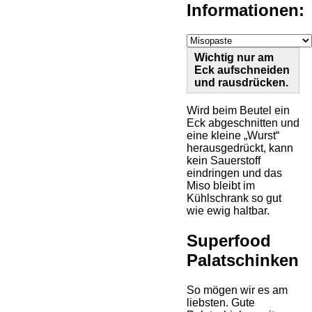
Informationen:
Wichtig nur am
Eck aufschneiden
und rausdrücken.
Wird beim Beutel ein
Eck abgeschnitten und
eine kleine „Wurst“
herausgedrückt, kann
kein Sauerstoff
eindringen und das
Miso bleibt im
Kühlschrank so gut
wie ewig haltbar.
Superfood
Palatschinken
So mögen wir es am
liebsten. Gute