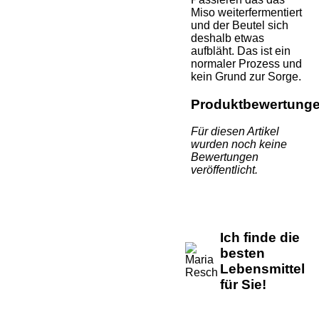
Miso weiterfermentiert
und der Beutel sich
deshalb etwas
aufbläht. Das ist ein
normaler Prozess und
kein Grund zur Sorge.
Produktbewertung
Für diesen Artikel
wurden noch keine
Bewertungen
veröffentlicht.
Ich finde die
besten
Lebensmittel
für Sie!