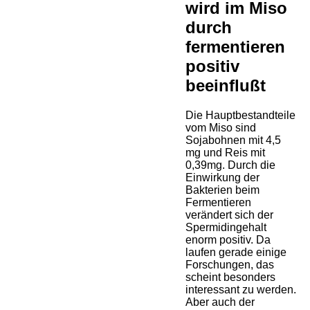
wird im Miso
durch
fermentieren
positiv
beeinflußt
Die Hauptbestandteile
vom Miso sind
Sojabohnen mit 4,5
mg und Reis mit
0,39mg. Durch die
Einwirkung der
Bakterien beim
Fermentieren
verändert sich der
Spermidingehalt
enorm positiv. Da
laufen gerade einige
Forschungen, das
scheint besonders
interessant zu werden.
Aber auch der