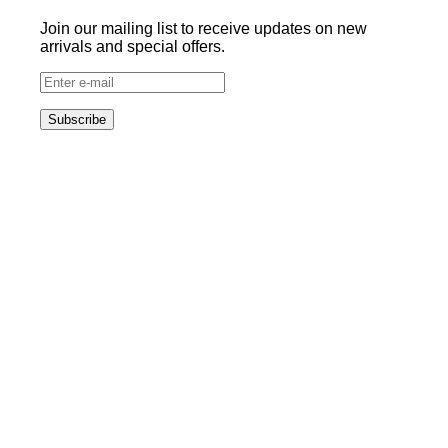
Join our mailing list to receive updates on new
arrivals and special offers.
Subscribe