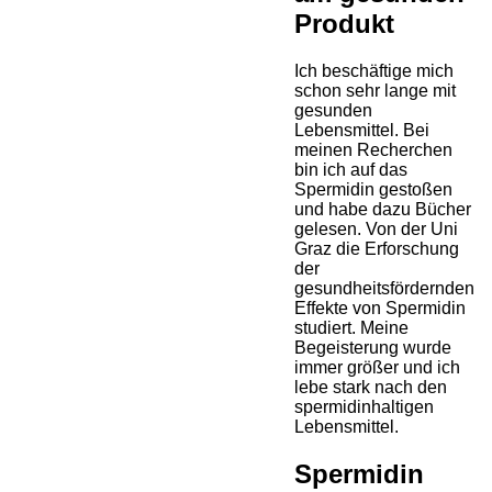
Produkt
Ich beschäftige mich
schon sehr lange mit
gesunden
Lebensmittel. Bei
meinen Recherchen
bin ich auf das
Spermidin gestoßen
und habe dazu Bücher
gelesen. Von der Uni
Graz die Erforschung
der
gesundheitsfördernden
Effekte von Spermidin
studiert. Meine
Begeisterung wurde
immer größer und ich
lebe stark nach den
spermidinhaltigen
Lebensmittel.
Spermidin