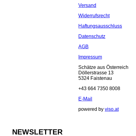
Versand
Widerrufsrecht
Haftungsausschluss
Datenschutz
AGB
Impressum
Schätze aus Österreich
Döllerstrasse 13
5324 Faistenau
+43 664 7350 8008
E-Mail
powered by
viso.at
NEWSLETTER