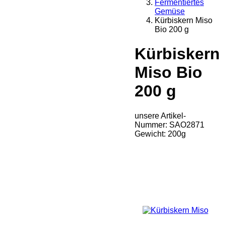
Fermentiertes
Gemüse
Kürbiskern Miso
Bio 200 g
Kürbiskern
Miso Bio
200 g
unsere Artikel-
Nummer: SAO2871
Gewicht: 200g