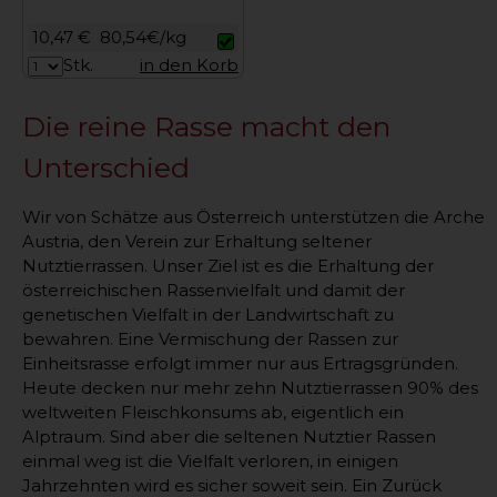
10,47 €
80,54€/kg
Stk.
in den Korb
Die reine Rasse macht den
Unterschied
Wir von Schätze aus Österreich unterstützen die Arche
Austria, den Verein zur Erhaltung seltener
Nutztierrassen. Unser Ziel ist es die Erhaltung der
österreichischen Rassenvielfalt und damit der
genetischen Vielfalt in der Landwirtschaft zu
bewahren. Eine Vermischung der Rassen zur
Einheitsrasse erfolgt immer nur aus Ertragsgründen.
Heute decken nur mehr zehn Nutztierrassen 90% des
weltweiten Fleischkonsums ab, eigentlich ein
Alptraum. Sind aber die seltenen Nutztier Rassen
einmal weg ist die Vielfalt verloren, in einigen
Jahrzehnten wird es sicher soweit sein. Ein Zurück