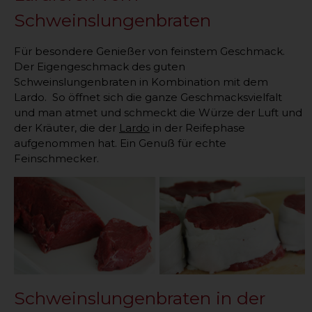
Schweinslungenbraten
Für besondere Genießer von feinstem Geschmack.
Der Eigengeschmack des guten
Schweinslungenbraten in Kombination mit dem
Lardo. So öffnet sich die ganze Geschmacksvielfalt
und man atmet und schmeckt die Würze der Luft und
der Kräuter, die der
Lardo
in der Reifephase
aufgenommen hat. Ein Genuß für echte
Feinschmecker.
Schweinslungenbraten in der