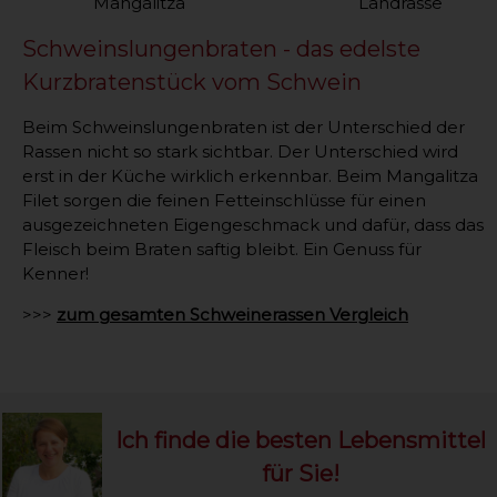
Mangalitza Landrasse
Schweinslungenbraten - das edelste
Kurzbratenstück vom Schwein
Beim Schweinslungenbraten ist der Unterschied der
Rassen nicht so stark sichtbar. Der Unterschied wird
erst in der Küche wirklich erkennbar. Beim Mangalitza
Filet sorgen die feinen Fetteinschlüsse für einen
ausgezeichneten Eigengeschmack und dafür, dass das
Fleisch beim Braten saftig bleibt. Ein Genuss für
Kenner!
>>>
zum gesamten Schweinerassen Vergleich
Ich finde die besten Lebensmittel
für Sie!