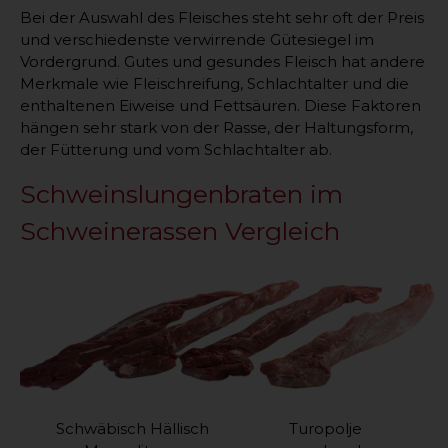
Bei der Auswahl des Fleisches steht sehr oft der Preis
und verschiedenste verwirrende Gütesiegel im
Vordergrund. Gutes und gesundes Fleisch hat andere
Merkmale wie Fleischreifung, Schlachtalter und die
enthaltenen Eiweise und Fettsäuren. Diese Faktoren
hängen sehr stark von der Rasse, der Haltungsform,
der Fütterung und vom Schlachtalter ab.
Schweinslungenbraten im
Schweinerassen Vergleich
Schwäbisch Hällisch Turopolje