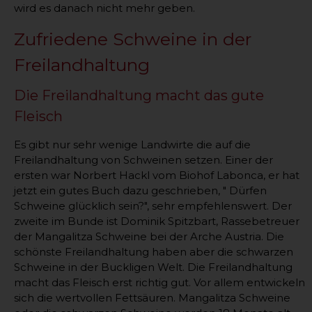
wird es danach nicht mehr geben.
Zufriedene Schweine in der
Freilandhaltung
Die Freilandhaltung macht das gute
Fleisch
Es gibt nur sehr wenige Landwirte die auf die
Freilandhaltung von Schweinen setzen. Einer der
ersten war Norbert Hackl vom Biohof Labonca, er hat
jetzt ein gutes Buch dazu geschrieben, " Dürfen
Schweine glücklich sein?", sehr empfehlenswert. Der
zweite im Bunde ist Dominik Spitzbart, Rassebetreuer
der Mangalitza Schweine bei der Arche Austria. Die
schönste Freilandhaltung haben aber die schwarzen
Schweine in der Buckligen Welt. Die Freilandhaltung
macht das Fleisch erst richtig gut. Vor allem entwickeln
sich die wertvollen Fettsäuren. Mangalitza Schweine