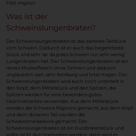
Filet mignon
Was ist der
Schweinslungenbraten?
Der Schweinslungenbraten ist das zarteste Teilstück
vom Schwein. Dadurch ist er auch das begehrteste
Stück und sehr rar da jedes Schwein nur sehr wenig
Lungenbraten hat. Der Schweinslungenbraten ist ein
reines Muskelfleisch ohne Sehnen und dadurch
unglaublich zart, sehr feinfasrig und total mager. Der
Schweinslungenbraten wird auch noch unterteilt in
den Kopf, dem Mittelstück und den Spitzen, die
Spitzen werden für eine besonders gutes
Geschnetzeltes verwendet. Aus dem Mittelstück
werden die Schweins Mignons gemacht, aus dem Kopf
und dem dickeren Teil werden die
Schweinsmedaillions gemacht. Der
Schweinslungenbraten ist ein Kurzbratenstück und
sollte nicht durchgebraten werden, dann wird er