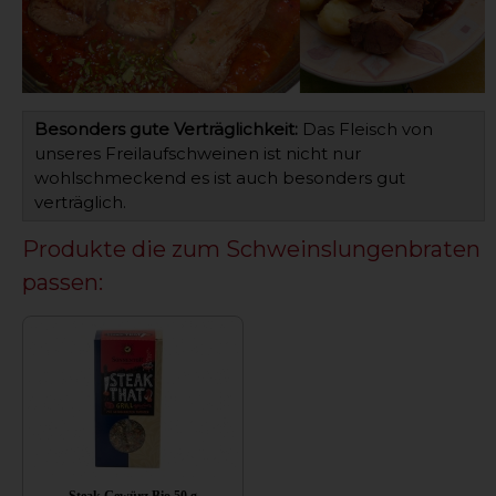
Besonders gute Verträglichkeit:
Das Fleisch von
unseres Freilaufschweinen ist nicht nur
wohlschmeckend es ist auch besonders gut
verträglich.
Produkte die zum Schweinslungenbraten
passen:
Steak Gewürz Bio 50 g