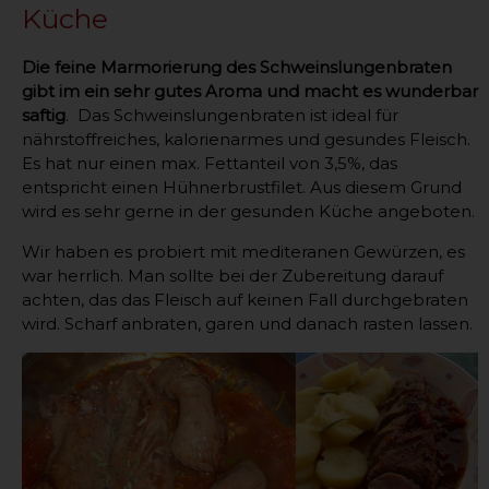
Küche
Die feine Marmorierung des Schweinslungenbraten
gibt im ein sehr gutes Aroma und macht es wunderbar
saftig
. Das Schweinslungenbraten ist ideal für
nährstoffreiches, kalorienarmes und gesundes Fleisch.
Es hat nur einen max. Fettanteil von 3,5%, das
entspricht einen Hühnerbrustfilet. Aus diesem Grund
wird es sehr gerne in der gesunden Küche angeboten.
Wir haben es probiert mit mediteranen Gewürzen, es
war herrlich. Man sollte bei der Zubereitung darauf
achten, das das Fleisch auf keinen Fall durchgebraten
wird. Scharf anbraten, garen und danach rasten lassen.