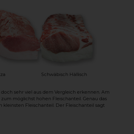
 Schwäbisch Hällisch
 doch sehr viel aus dem Vergleich erkennen. Am
 zum möglichst hohen Fleischanteil. Genau das
kleinsten Fleischanteil. Der Fleischanteil sagt