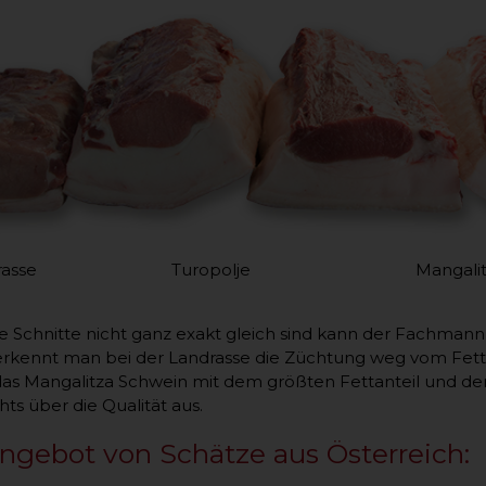
asse Turopolje Mangalitza
 Schnitte nicht ganz exakt gleich sind kann der Fachmann
erkennt man bei der Landrasse die Züchtung weg vom Fett
 das Mangalitza Schwein mit dem größten Fettanteil und den 
hts über die Qualität aus.
ngebot von Schätze aus Österreich: