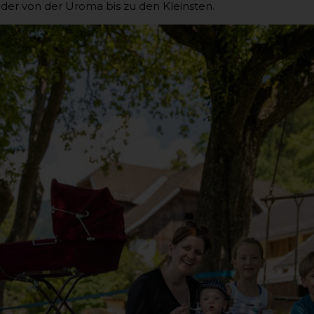
eder von der Uroma bis zu den Kleinsten.