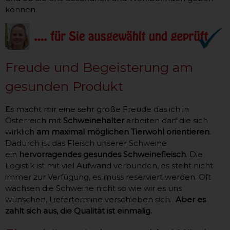
können.
Freude und Begeisterung am
gesunden Produkt
Es macht mir eine sehr große Freude das ich in
Österreich mit
Schweinehalter
arbeiten darf die sich
wirklich
am maximal möglichen Tierwohl orientieren
.
Dadurch ist das Fleisch unserer Schweine
ein
hervorragendes gesundes Schweinefleisch
. Die
Logistik ist mit viel Aufwand verbunden, es steht nicht
immer zur Verfügung, es muss reserviert werden. Oft
wachsen die Schweine nicht so wie wir es uns
wünschen, Liefertermine verschieben sich.
Aber es
zahlt sich aus, die Qualität ist einmalig.