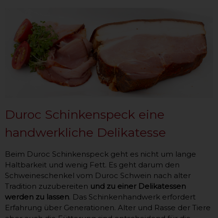
Duroc Schinkenspeck eine
handwerkliche Delikatesse
Beim Duroc Schinkenspeck geht es nicht um lange
Haltbarkeit und wenig Fett. Es geht darum den
Schweineschenkel vom Duroc Schwein nach alter
Tradition zuzubereiten
und zu einer Delikatessen
werden zu lassen
. Das Schinkenhandwerk erfordert
Erfahrung über Generationen. Alter und Rasse der Tiere