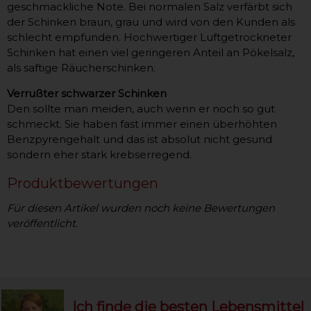
geschmackliche Note. Bei normalen Salz verfärbt sich
der Schinken braun, grau und wird von den Kunden als
schlecht empfunden. Hochwertiger Luftgetrockneter
Schinken hat einen viel geringeren Anteil an Pökelsalz,
als saftige Räucherschinken.
Verrußter schwarzer Schinken
Den sollte man meiden, auch wenn er noch so gut
schmeckt. Sie haben fast immer einen überhöhten
Benzpyrengehalt und das ist absolut nicht gesund
sondern eher stark krebserregend.
Produktbewertungen
Für diesen Artikel wurden noch keine Bewertungen
veröffentlicht.
Ich finde die besten Lebensmittel