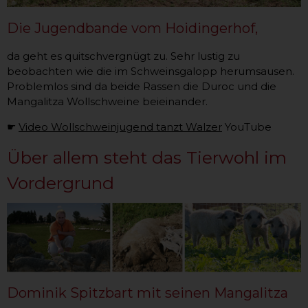
Die Jugendbande vom Hoidingerhof,
da geht es quitschvergnügt zu. Sehr lustig zu
beobachten wie die im Schweinsgalopp herumsausen.
Problemlos sind da beide Rassen die Duroc und die
Mangalitza Wollschweine beieinander.
☛
Video Wollschweinjugend tanzt Walzer
YouTube
Über allem steht das Tierwohl im
Vordergrund
Dominik Spitzbart mit seinen Mangalitza