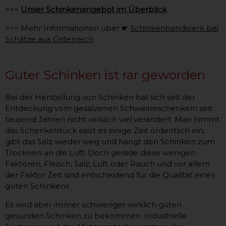
>>>
Unser Schinkenangebot im Überblick
>>> Mehr Informationen über ☛
Schinkenhandwerk bei
Schätze aus Österreich
Guter Schinken ist rar geworden
Bei der Herstellung von Schinken hat sich seit der
Entdeckung vom gesalzenen Schweineschenkeln seit
tausend Jahren nicht wirklich viel verändert. Man nimmt
das Schenkelstück salzt es einige Zeit ordentlich ein,
gibt das Salz wieder weg und hängt den Schinken zum
Trocknen an die Luft. Doch gerade diese wenigen
Faktoren, Fleisch, Salz, Luft oder Rauch und vor allem
der Faktor Zeit sind entscheidend für die Qualität eines
guten Schinkens.
Es wird aber immer schwieriger wirklich guten
gesunden Schinken zu bekommen. Industrielle