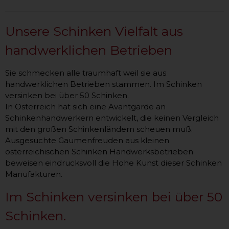
Unsere Schinken Vielfalt aus
handwerklichen Betrieben
Sie schmecken alle traumhaft weil sie aus
handwerklichen Betrieben stammen. Im Schinken
versinken bei über 50 Schinken.
In Österreich hat sich eine Avantgarde an
Schinkenhandwerkern entwickelt, die keinen Vergleich
mit den großen Schinkenländern scheuen muß.
Ausgesuchte Gaumenfreuden aus kleinen
österreichischen Schinken Handwerksbetrieben
beweisen eindrucksvoll die Hohe Kunst dieser Schinken
Manufakturen.
Im Schinken versinken bei über 50
Schinken.