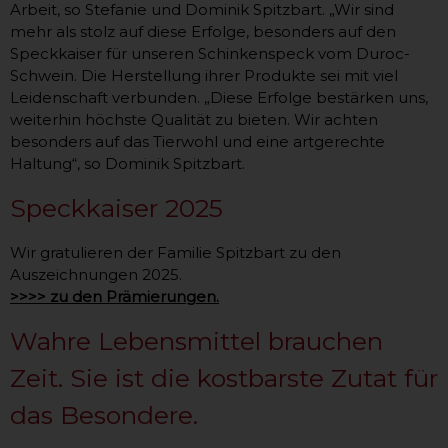
Arbeit, so Stefanie und Dominik Spitzbart. „Wir sind
mehr als stolz auf diese Erfolge, besonders auf den
Speckkaiser für unseren Schinkenspeck vom Duroc-
Schwein. Die Herstellung ihrer Produkte sei mit viel
Leidenschaft verbunden. „Diese Erfolge bestärken uns,
weiterhin höchste Qualität zu bieten. Wir achten
besonders auf das Tierwohl und eine artgerechte
Haltung“, so Dominik Spitzbart.
Speckkaiser 2025
Wir gratulieren der Familie Spitzbart zu den
Auszeichnungen 2025.
>>>> zu den Prämierungen.
Wahre Lebensmittel brauchen
Zeit. Sie ist die kostbarste Zutat für
das Besondere.