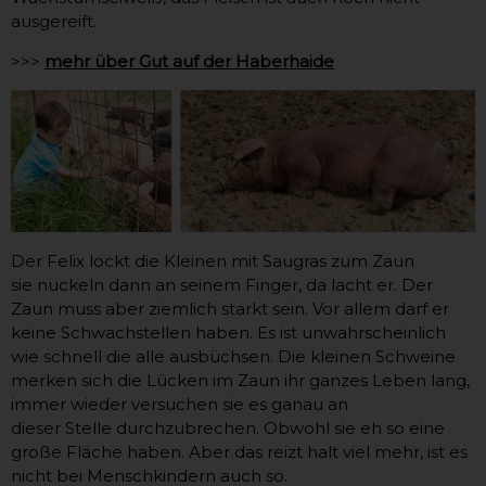
ausgereift.
>>>
mehr über Gut auf der Haberhaide
Der Felix lockt die Kleinen mit Saugras zum Zaun
sie nuckeln dann an seinem Finger, da lacht er. Der
Zaun muss aber ziemlich starkt sein. Vor allem darf er
keine Schwachstellen haben. Es ist unwahrscheinlich
wie schnell die alle ausbüchsen. Die kleinen Schweine
merken sich die Lücken im Zaun ihr ganzes Leben lang,
immer wieder versuchen sie es ganau an
dieser Stelle durchzubrechen. Obwohl sie eh so eine
große Fläche haben. Aber das reizt halt viel mehr, ist es
nicht bei Menschkindern auch so.