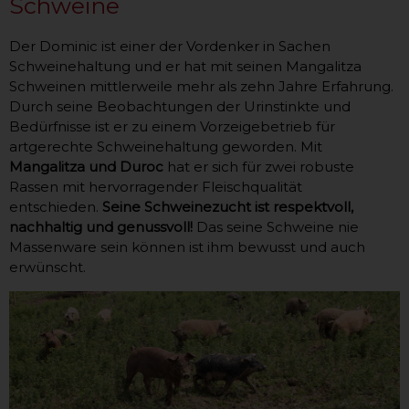
Schweine
Der Dominic ist einer der Vordenker in Sachen
Schweinehaltung und er hat mit seinen Mangalitza
Schweinen mittlerweile mehr als zehn Jahre Erfahrung.
Durch seine Beobachtungen der Urinstinkte und
Bedürfnisse ist er zu einem Vorzeigebetrieb für
artgerechte Schweinehaltung geworden. Mit
Mangalitza und Duroc
hat er sich für zwei robuste
Rassen mit hervorragender Fleischqualität
entschieden.
Seine Schweinezucht ist respektvoll,
nachhaltig und genussvoll!
Das seine Schweine nie
Massenware sein können ist ihm bewusst und auch
erwünscht.