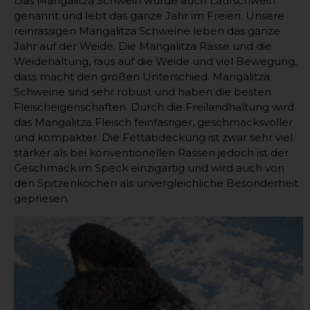
Das Mangalitza Schwein wurde auch Laufschwein
genannt und lebt das ganze Jahr im Freien. Unsere
reinrassigen Mangalitza Schweine leben das ganze
Jahr auf der Weide. Die Mangalitza Rasse und die
Weidehaltung, raus auf die Weide und viel Bewegung,
dass macht den großen Unterschied. Mangalitza
Schweine sind sehr robust und haben die besten
Fleischeigenschaften. Durch die Freilandhaltung wird
das Mangalitza Fleisch feinfasriger, geschmacksvoller
und kompakter. Die Fettabdeckung ist zwar sehr viel
stärker als bei konventionellen Rassen jedoch ist der
Geschmack im Speck einzigartig und wird auch von
den Spitzenköchen als unvergleichliche Besonderheit
gepriesen.