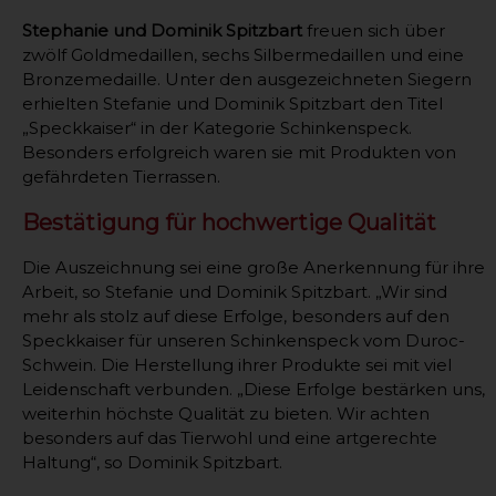
Stephanie und Dominik Spitzbart
freuen sich über
zwölf Goldmedaillen, sechs Silbermedaillen und eine
Bronzemedaille. Unter den ausgezeichneten Siegern
erhielten Stefanie und Dominik Spitzbart den Titel
„Speckkaiser“ in der Kategorie Schinkenspeck.
Besonders erfolgreich waren sie mit Produkten von
gefährdeten Tierrassen.
Bestätigung für hochwertige Qualität
Die Auszeichnung sei eine große Anerkennung für ihre
Arbeit, so Stefanie und Dominik Spitzbart. „Wir sind
mehr als stolz auf diese Erfolge, besonders auf den
Speckkaiser für unseren Schinkenspeck vom Duroc-
Schwein. Die Herstellung ihrer Produkte sei mit viel
Leidenschaft verbunden. „Diese Erfolge bestärken uns,
weiterhin höchste Qualität zu bieten. Wir achten
besonders auf das Tierwohl und eine artgerechte
Haltung“, so Dominik Spitzbart.