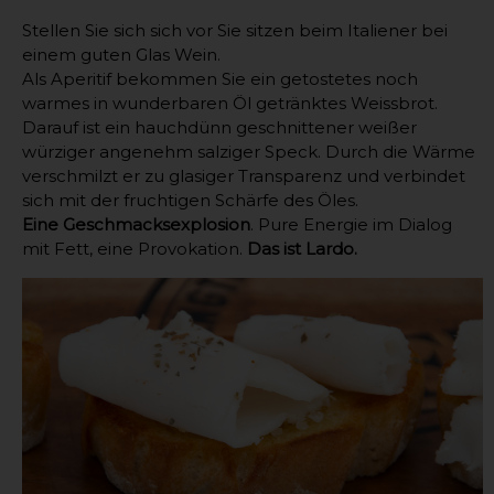
Stellen Sie sich sich vor Sie sitzen beim Italiener bei
einem guten Glas Wein.
Als Aperitif bekommen Sie ein getostetes noch
warmes in wunderbaren Öl getränktes Weissbrot.
Darauf ist ein hauchdünn geschnittener weißer
würziger angenehm salziger Speck. Durch die Wärme
verschmilzt er zu glasiger Transparenz und verbindet
sich mit der fruchtigen Schärfe des Öles.
Eine Geschmacksexplosion
. Pure Energie im Dialog
mit Fett, eine Provokation.
Das ist Lardo.