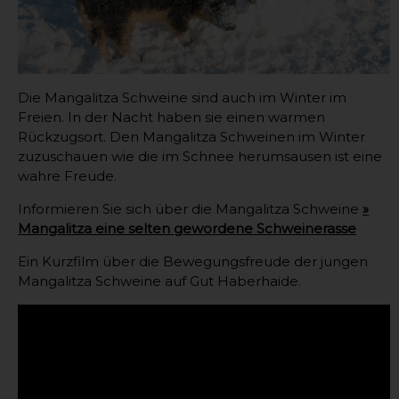
Die Mangalitza Schweine sind auch im Winter im
Freien. In der Nacht haben sie einen warmen
Rückzugsort. Den Mangalitza Schweinen im Winter
zuzuschauen wie die im Schnee herumsausen ist eine
wahre Freude.
Informieren Sie sich über die Mangalitza Schweine
»
Mangalitza eine selten gewordene Schweinerasse
Ein Kurzfilm über die Bewegungsfreude der jungen
Mangalitza Schweine auf Gut Haberhaide.