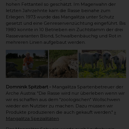
hohen Fettanteil so geschätzt. Im Magerwahn der
letzten Jahrzehnte kam die Rasse beinahe zum
Erliegen. 1973 wurde das Mangalitza unter Schutz
gesetzt und eine Genreservenzüchtung eingeführt. Bis
1980 konnte in 10 Betrieben ein Zuchtstamm der drei
Rassevarianten Blond, Schwalbenbäuchig und Rot in
mehreren Linien aufgebaut werden.
Domninik Spitzbart -
Mangalitza Spartenbetreuer der
Arche Austria: "Die Rasse wird nur überleben wenn wir
wir es schaffen aus dem "zoologischen" Wollschwein
wieder ein Nutztier zu machen. Dazu müssen wir
Produkte produzieren die auch gekauft werden."
»
Mangalitza Spezialitäten