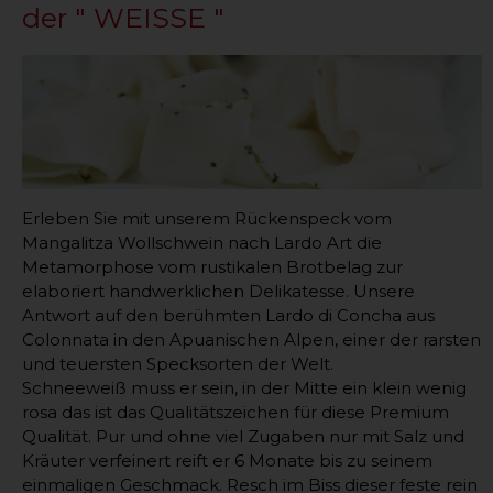
der " WEISSE "
Erleben Sie mit unserem Rückenspeck vom
Mangalitza Wollschwein nach Lardo Art die
Metamorphose vom rustikalen Brotbelag zur
elaboriert handwerklichen Delikatesse. Unsere
Antwort auf den berühmten Lardo di Concha aus
Colonnata in den Apuanischen Alpen, einer der rarsten
und teuersten Specksorten der Welt.
Schneeweiß muss er sein, in der Mitte ein klein wenig
rosa das ist das Qualitätszeichen für diese Premium
Qualität. Pur und ohne viel Zugaben nur mit Salz und
Kräuter verfeinert reift er 6 Monate bis zu seinem
einmaligen Geschmack. Resch im Biss dieser feste rein