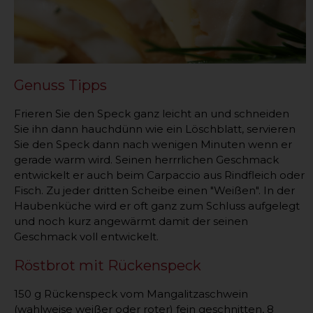
Genuss Tipps
Frieren Sie den Speck ganz leicht an und schneiden
Sie ihn dann hauchdünn wie ein Löschblatt, servieren
Sie den Speck dann nach wenigen Minuten wenn er
gerade warm wird. Seinen herrrlichen Geschmack
entwickelt er auch beim Carpaccio aus Rindfleich oder
Fisch. Zu jeder dritten Scheibe einen "Weißen". In der
Haubenküche wird er oft ganz zum Schluss aufgelegt
und noch kurz angewärmt damit der seinen
Geschmack voll entwickelt.
Röstbrot mit Rückenspeck
150 g Rückenspeck vom Mangalitzaschwein
(wahlweise weißer oder roter) fein geschnitten, 8