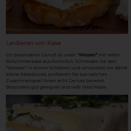
Lardieren von Käse
Ein besonderer Genuß ist unser "
Weisser"
mit reifen
Rotschmierkäse aus Rohmilch. Schneiden Sie den
"Weissen" in dünne Scheiben und umwickeln Sie damit
kleine Käsestücke, probieren Sie aus welches
Zusammenspiel Ihnen echt Genuss bereitet.
Besonders gut geeignet sind reife Weichkäse.