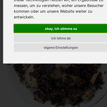
messen, um zu verstehen, woher unsere Besucher
kommen oder um unsere Website weiter zu
entwickeln.
okay, ich stimme zu
ich lehne ab
eigene Einstellungen