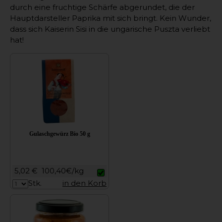
durch eine fruchtige Schärfe abgerundet, die der
Hauptdarsteller Paprika mit sich bringt. Kein Wunder,
dass sich Kaiserin Sisi in die ungarische Puszta verliebt
hat!
Gulaschgewürz Bio 50 g
5,02 €
100,40€/kg
Stk.
in den Korb