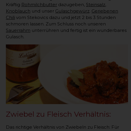
Kräftig
Rohmilchbutter
dazugeben,
Steinsalz
,
Knoblauch
und unser
Gulaschgewürz
.
Geriebenen
Chili
vom Stekovics dazu und jetzt 2 bis 3 Stunden
schmoren lassen. Zum Schluss noch unseren
Sauerrahm
unterrühren und fertig ist ein wunderbares
Gulasch.
Zwiebel zu Fleisch Verhältnis:
Das richtige Verhältnis von Zwiebeln zu Fleisch: Für