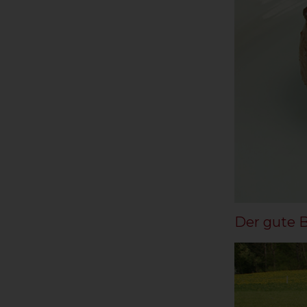
Der gute 