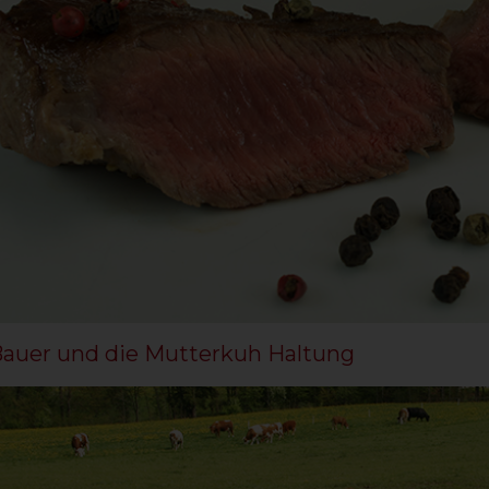
Bauer und die Mutterkuh Haltung