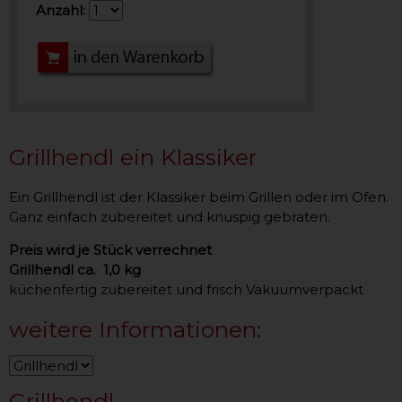
Anzahl:
Grillhendl ein Klassiker
Ein Grillhendl ist der Klassiker beim Grillen oder im Ofen.
Ganz einfach zubereitet und knuspig gebraten.
Preis wird je Stück verrechnet
Grillhendl ca. 1,0 kg
küchenfertig zubereitet und frisch Vakuumverpackt
weitere Informationen:
Grillhendl