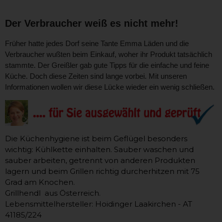
Der Verbraucher weiß es nicht mehr!
Früher hatte jedes Dorf seine Tante Emma Läden und die
Verbraucher wußten beim Einkauf, woher ihr Produkt tatsächlich
stammte. Der Greißler gab gute Tipps für die einfache und feine
Küche. Doch diese Zeiten sind lange vorbei. Mit unseren
Informationen wollen wir diese Lücke wieder ein wenig schließen.
Die Küchenhygiene ist beim Geflügel besonders
wichtig: Kühlkette einhalten. Sauber waschen und
sauber arbeiten, getrennt von anderen Produkten
lagern und beim Grillen richtig durcherhitzen mit 75
Grad am Knochen.
Grillhendl aus Österreich.
Lebensmittelhersteller: Hoidinger Laakirchen - AT
41185/224