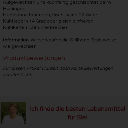
Aufgewachsen und küchfertig geschlachtet beim
Hoidinger.
Huhn ohne Innereien, frisch, keine TK Ware
Kühl lagern +4 Grad oder gleich einfrieren.
Kühlkette nicht unterbrechen.
Information
: Wir verkaufen die Grillhendl Stückweise,
wie gewachsen.
Produktbewertungen
Für diesen Artikel wurden noch keine Bewertungen
veröffentlicht.
Ich finde die besten Lebensmittel
für Sie!