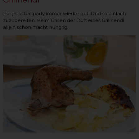
Für jede Grillparty immer wieder gut. Und so einfach
zuzubereiten. Beim Grillen der Duft eines Grillhendl
allein schon macht hungrig.