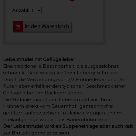
Anzahl:
Leberstrudel mit Geflügelleber
Eine traditionelle Besonderheit, die ausgezeichnet
schmeckt. Sehr würzig kräftiger Lebergeschmack.
Durch die Verwendung von 2/3 Hühnerleber und 1/3
Putenleber erhält er den typischen Geschmack einer
Geflügelleber. Im Backrohr gegart.
Die Stefanie macht den Leberstrudel aus Ihren
Hühnern direkt vom Bauernhof , gentechnikfrei
gefüttert aufgewachsen. In kleinen Mengen und mit
Freilaufgehege wächst das Bauernhuhn heran.
Der Leberstrudel wird als Suppeneinlage aber auch kalt
zur Brotzeit gerne gegessen.