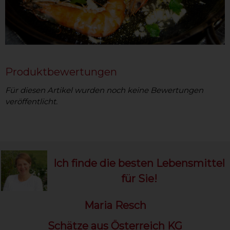
Produktbewertungen
Für diesen Artikel wurden noch keine Bewertungen
veröffentlicht.
Ich finde die besten Lebensmittel
für Sie!
Maria Resch
Schätze aus Österreich KG