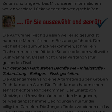
Zeiten sind lange vorbei. Mit unseren Informationen
wollen wir diese Lücke wieder ein wenig schließen.
Die Aufrufe viel Fisch zu essen weil er so gesund ist
haben die Meeresfische im Bestand gefährdet. Der
Fisch ist aber zum Snack verkommen, schnell ein
Fischsemmerl, eine frittierte Scholle oder der weltweite
Sushiwahnsinn. Das ist nicht unser Verständnis für
gesunden Fisch.
Für gesunden Fisch stehen Begriffe wie - Inhaltsstoffe -
Zubereitung - Beilagen - Fisch genießen.
Die Alpengarnelen sind eine Alternative zu den Großen
Zuchtfarmen in Asien. Die Zuchtfarmen haben einen
sehr schlechten Ruf bekommen. Der Einsatz von
Medizin, die Umweltschäden bei den Mangroven,
teilweis ganz schlimme Bedingungen nur für die
billigsten Garnelen. Die Jungen Tirolen verdienen es das