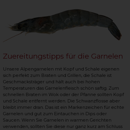
Zuereitungstipps für die Garnelen
Unsere Alpengarnelen mit Kopf und Schale eigenen
sich perfekt zum Braten und Grillen, die Schale ist
Geschmacksträger und hält auch bei hohen
Temperaturen das Garnelenfleisch schön saftig. Zum
schnellen Braten im Wok oder der Pfanne sollten Kopf
und Schale entfernt werden. Die Schwanzflosse aber
bleibt immer dran. Das ist ein Markenzeichen für echte
Garnelen und gut zum Eintauchen in Dips oder
Saucen. Wenn Sie Garnelen in warmen Gerichten
verwenden, sollten Sie diese nur ganz kurz am Schluss