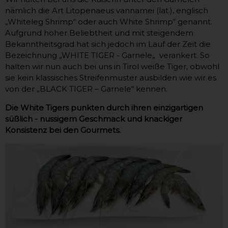
nämlich die Art Litopenaeus vannamei (lat.), englisch
„Whiteleg Shrimp“ oder auch White Shrimp“ genannt.
Aufgrund hoher Beliebtheit und mit steigendem
Bekanntheitsgrad hat sich jedoch im Lauf der Zeit die
Bezeichnung „WHITE TIGER - Garnele„ verankert. So
halten wir nun auch bei uns in Tirol weiße Tiger, obwohl
sie kein klassisches Streifenmuster ausbilden wie wir es
von der „BLACK TIGER – Garnele“ kennen.
Die White Tigers punkten durch ihren einzigartigen
süßlich - nussigem Geschmack und knackiger
Konsistenz bei den Gourmets.