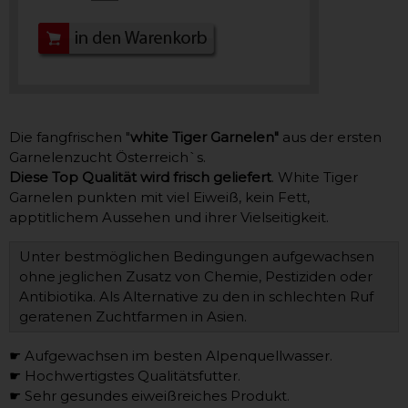
Die fangfrischen "
white Tiger Garnelen"
aus der ersten
Garnelenzucht Österreich`s.
Diese Top Qualität wird frisch geliefert
. White Tiger
Garnelen punkten mit viel Eiweiß, kein Fett,
apptitlichem Aussehen und ihrer Vielseitigkeit.
Unter bestmöglichen Bedingungen aufgewachsen
ohne jeglichen Zusatz von Chemie, Pestiziden oder
Antibiotika. Als Alternative zu den in schlechten Ruf
geratenen Zuchtfarmen in Asien.
☛ Aufgewachsen im besten Alpenquellwasser.
☛ Hochwertigstes Qualitätsfutter.
☛ Sehr gesundes eiweißreiches Produkt.