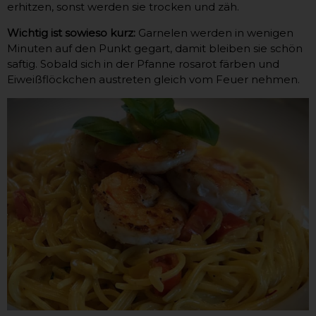
erhitzen, sonst werden sie trocken und zäh.
Wichtig ist sowieso kurz:
Garnelen werden in wenigen
Minuten auf den Punkt gegart, damit bleiben sie schön
saftig. Sobald sich in der Pfanne rosarot färben und
Eiweißflöckchen austreten gleich vom Feuer nehmen.